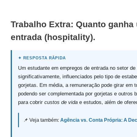
Trabalho Extra: Quanto ganha
entrada (hospitality).
Um estudante em empregos de entrada no setor de h
significativamente, influenciados pelo tipo de estab
gorjetas. Em média, a remuneração pode girar em to
podendo ser complementada por gorjetas e outros 
para cobrir
custos de vida
e estudos, além de ofere
📌 Veja também:
Agência vs. Conta Própria: A De