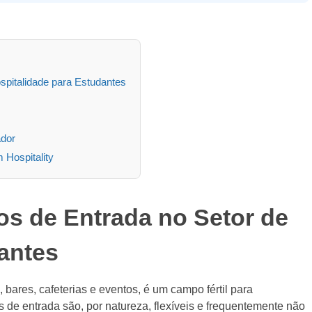
pitalidade para Estudantes
ador
Hospitality
s de Entrada no Setor de
antes
 bares, cafeterias e eventos, é um campo fértil para
 de entrada são, por natureza, flexíveis e frequentemente não