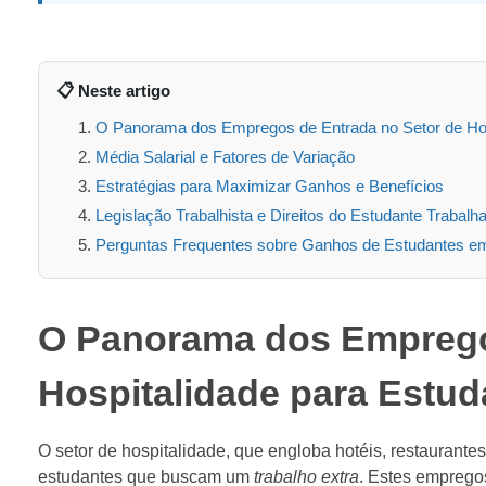
📋 Neste artigo
O Panorama dos Empregos de Entrada no Setor de Hos
Média Salarial e Fatores de Variação
Estratégias para Maximizar Ganhos e Benefícios
Legislação Trabalhista e Direitos do Estudante Trabalh
Perguntas Frequentes sobre Ganhos de Estudantes em 
O Panorama dos Emprego
Hospitalidade para Estud
O setor de hospitalidade, que engloba hotéis, restaurantes,
estudantes que buscam um
trabalho extra
. Estes empregos