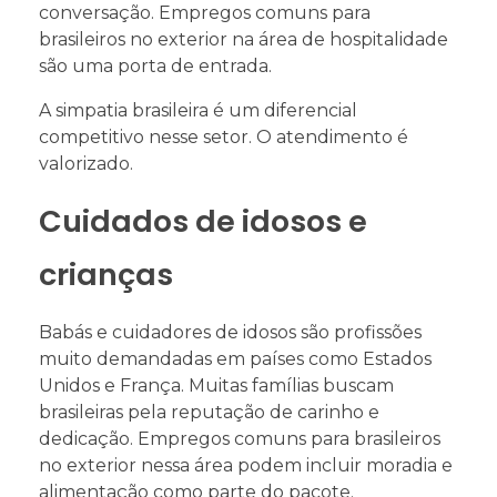
conversação. Empregos comuns para
brasileiros no exterior na área de hospitalidade
são uma porta de entrada.
A simpatia brasileira é um diferencial
competitivo nesse setor. O atendimento é
valorizado.
Cuidados de idosos e
crianças
Babás e cuidadores de idosos são profissões
muito demandadas em países como Estados
Unidos e França. Muitas famílias buscam
brasileiras pela reputação de carinho e
dedicação. Empregos comuns para brasileiros
no exterior nessa área podem incluir moradia e
alimentação como parte do pacote.