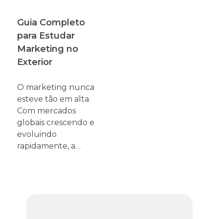
Guia Completo
para Estudar
Marketing no
Exterior
O marketing nunca
esteve tão em alta.
Com mercados
globais crescendo e
evoluindo
rapidamente, a…