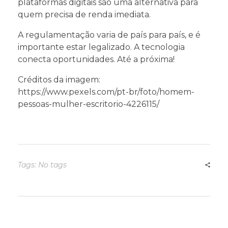
plataformas digitais são uma alternativa para
quem precisa de renda imediata.
A regulamentação varia de país para país, e é
importante estar legalizado. A tecnologia
conecta oportunidades. Até a próxima!
Créditos da imagem:
https://www.pexels.com/pt-br/foto/homem-
pessoas-mulher-escritorio-4226115/
Tags: No tags