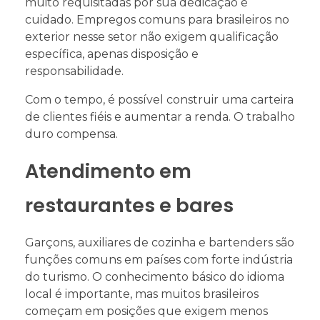
muito requisitadas por sua dedicação e
cuidado. Empregos comuns para brasileiros no
exterior nesse setor não exigem qualificação
específica, apenas disposição e
responsabilidade.
Com o tempo, é possível construir uma carteira
de clientes fiéis e aumentar a renda. O trabalho
duro compensa.
Atendimento em
restaurantes e bares
Garçons, auxiliares de cozinha e bartenders são
funções comuns em países com forte indústria
do turismo. O conhecimento básico do idioma
local é importante, mas muitos brasileiros
começam em posições que exigem menos