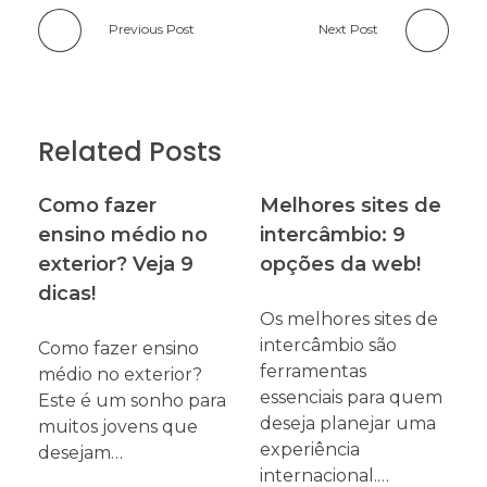
Previous Post
Next Post
Related Posts
Como fazer
Melhores sites de
ensino médio no
intercâmbio: 9
exterior? Veja 9
opções da web!
dicas!
Os melhores sites de
intercâmbio são
Como fazer ensino
ferramentas
médio no exterior?
essenciais para quem
Este é um sonho para
deseja planejar uma
muitos jovens que
experiência
desejam…
internacional.…