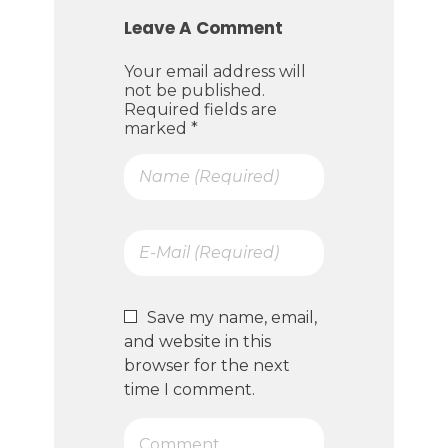
Leave A Comment
Your email address will
not be published.
Required fields are
marked *
Save my name, email,
and website in this
browser for the next
time I comment.