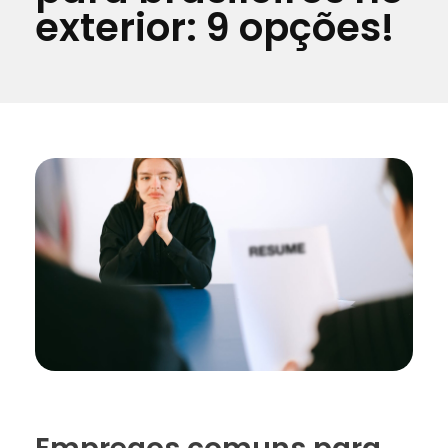
exterior: 9 opções!