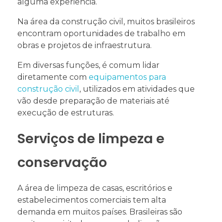
alguma experiência.
Na área da construção civil, muitos brasileiros
encontram oportunidades de trabalho em
obras e projetos de infraestrutura.
Em diversas funções, é comum lidar
diretamente com
equipamentos para
construção civil
, utilizados em atividades que
vão desde preparação de materiais até
execução de estruturas.
Serviços de limpeza e
conservação
A área de limpeza de casas, escritórios e
estabelecimentos comerciais tem alta
demanda em muitos países. Brasileiras são