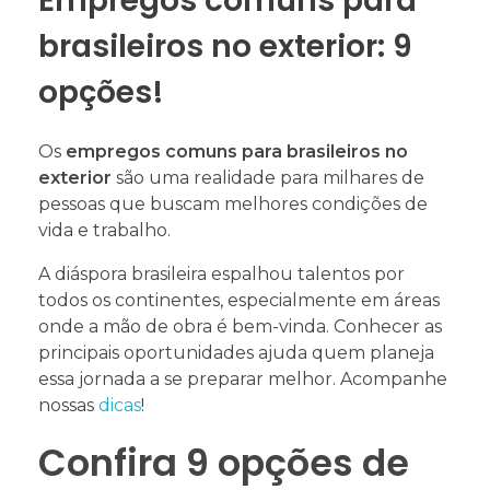
Empregos comuns para
brasileiros no exterior: 9
opções!
Os
empregos comuns para brasileiros no
exterior
são uma realidade para milhares de
pessoas que buscam melhores condições de
vida e trabalho.
A diáspora brasileira espalhou talentos por
todos os continentes, especialmente em áreas
onde a mão de obra é bem-vinda. Conhecer as
principais oportunidades ajuda quem planeja
essa jornada a se preparar melhor. Acompanhe
nossas
dicas
!
Confira 9 opções de