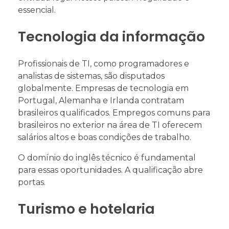
essencial.
Tecnologia da informação
Profissionais de TI, como programadores e
analistas de sistemas, são disputados
globalmente. Empresas de tecnologia em
Portugal, Alemanha e Irlanda contratam
brasileiros qualificados. Empregos comuns para
brasileiros no exterior na área de TI oferecem
salários altos e boas condições de trabalho.
O domínio do inglês técnico é fundamental
para essas oportunidades. A qualificação abre
portas.
Turismo e hotelaria