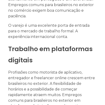
Empregos comuns para brasileiros no exterior
no comércio exigem boa comunicação e
paciência.
O varejo é uma excelente porta de entrada
para o mercado de trabalho formal. A
experiência internacional conta.
Trabalho em plataformas
digitais
Profissões como motorista de aplicativo,
entregador e freelancer online crescem entre
brasileiros no exterior. A flexibilidade de
horários e a possibilidade de começar
rapidamente atraem muitos. Empregos
comuns para brasileiros no exterior em