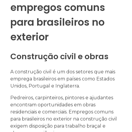
empregos comuns
para brasileiros no
exterior
Construção civil e obras
A construção civil é um dos setores que mais
emprega brasileiros em países como Estados
Unidos, Portugal e Inglaterra.
Pedreiros, carpinteiros, pintores e ajudantes
encontram oportunidades em obras
residenciais e comerciais. Empregos comuns
para brasileiros no exterior na construção civil
exigem disposição para trabalho braçal e