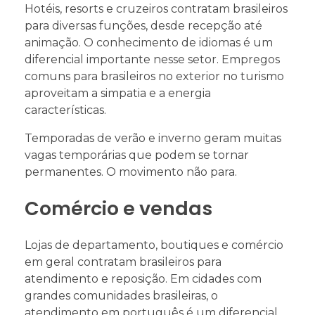
Hotéis, resorts e cruzeiros contratam brasileiros
para diversas funções, desde recepção até
animação. O conhecimento de idiomas é um
diferencial importante nesse setor. Empregos
comuns para brasileiros no exterior no turismo
aproveitam a simpatia e a energia
características.
Temporadas de verão e inverno geram muitas
vagas temporárias que podem se tornar
permanentes. O movimento não para.
Comércio e vendas
Lojas de departamento, boutiques e comércio
em geral contratam brasileiros para
atendimento e reposição. Em cidades com
grandes comunidades brasileiras, o
atendimento em português é um diferencial.