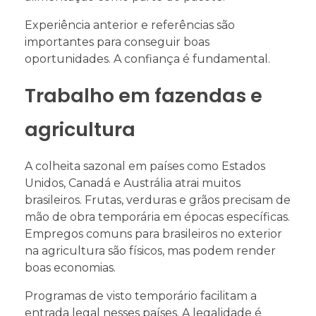
Experiência anterior e referências são
importantes para conseguir boas
oportunidades. A confiança é fundamental.
Trabalho em fazendas e
agricultura
A colheita sazonal em países como Estados
Unidos, Canadá e Austrália atrai muitos
brasileiros. Frutas, verduras e grãos precisam de
mão de obra temporária em épocas específicas.
Empregos comuns para brasileiros no exterior
na agricultura são físicos, mas podem render
boas economias.
Programas de visto temporário facilitam a
entrada legal nesses países. A legalidade é