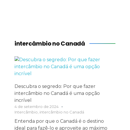
intercâmbio no Canadá
Descubra o segredo: Por que fazer
intercâmbio no Canadá é uma opção
incrível
4 de setembro de 2024
Intercâmbio
,
intercâmbio no Canadá
Entenda por que o Canadá é o destino
ideal para fazê-lo e aproveite ao máximo