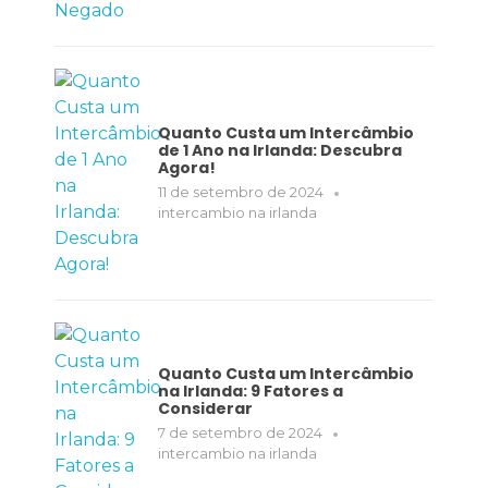
Quanto Custa um Intercâmbio
de 1 Ano na Irlanda: Descubra
Agora!
11 de setembro de 2024
intercambio na irlanda
Quanto Custa um Intercâmbio
na Irlanda: 9 Fatores a
Considerar
7 de setembro de 2024
intercambio na irlanda