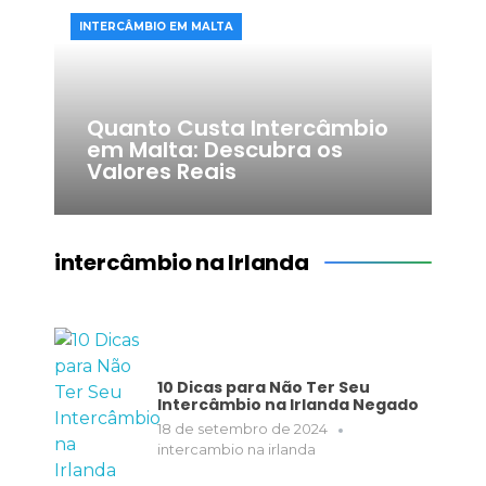
INTERCÂMBIO EM MALTA​
Quanto Custa Intercâmbio
em Malta: Descubra os
Valores Reais
intercâmbio na Irlanda
10 Dicas para Não Ter Seu
Intercâmbio na Irlanda Negado
18 de setembro de 2024
intercambio na irlanda