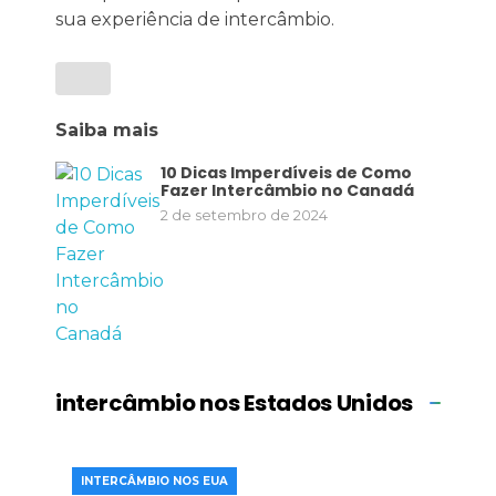
sua experiência de intercâmbio.
Saiba mais
10 Dicas Imperdíveis de Como
Fazer Intercâmbio no Canadá
2 de setembro de 2024
intercâmbio nos Estados Unidos
INTERCÂMBIO NOS EUA