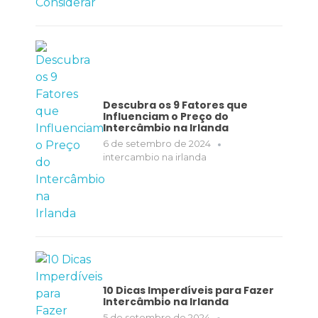
Descubra os 9 Fatores que
Influenciam o Preço do
Intercâmbio na Irlanda
6 de setembro de 2024
intercambio na irlanda
10 Dicas Imperdíveis para Fazer
Intercâmbio na Irlanda
5 de setembro de 2024