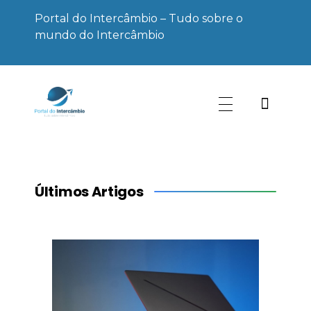
Portal do Intercâmbio – Tudo sobre o
mundo do Intercâmbio
Portal do Intercâmbio
Tudo sobre o mundo do Intercâmbio
Últimos Artigos
cal