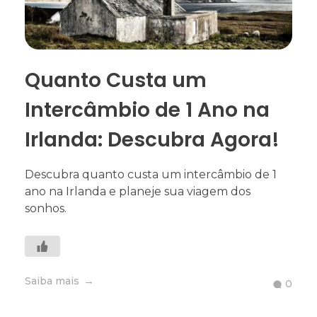
Quanto Custa um
Intercâmbio de 1 Ano na
Irlanda: Descubra Agora!
Descubra quanto custa um intercâmbio de 1
ano na Irlanda e planeje sua viagem dos
sonhos.
Saiba mais
0