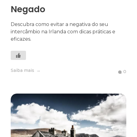
Negado
Descubra como evitar a negativa do seu
intercâmbio na Irlanda com dicas práticas e
eficazes.
Saiba mais
0