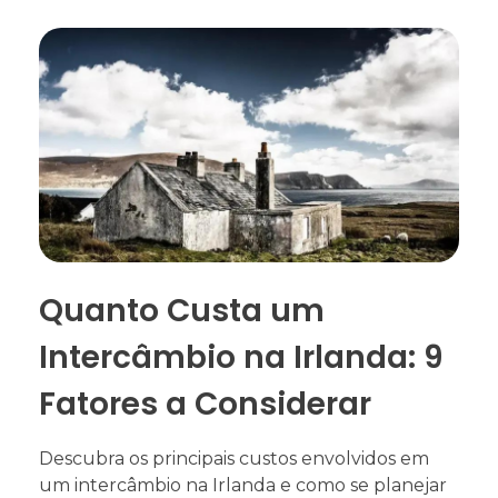
Quanto Custa um
Intercâmbio na Irlanda: 9
Fatores a Considerar
Descubra os principais custos envolvidos em
um intercâmbio na Irlanda e como se planejar