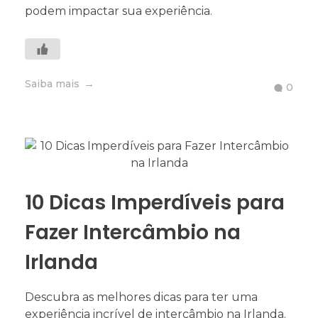
podem impactar sua experiência.
Saiba mais
0
10 Dicas Imperdíveis para
Fazer Intercâmbio na
Irlanda
Descubra as melhores dicas para ter uma
experiência incrível de intercâmbio na Irlanda.