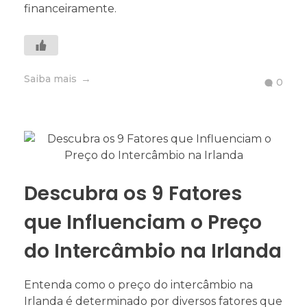
financeiramente.
Saiba mais
0
Descubra os 9 Fatores
que Influenciam o Preço
do Intercâmbio na Irlanda
Entenda como o preço do intercâmbio na
Irlanda é determinado por diversos fatores que