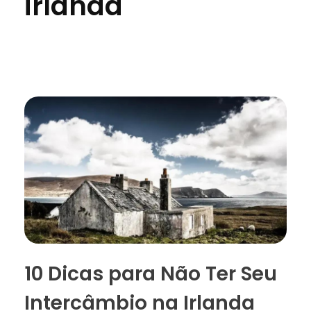
irlanda
10 Dicas para Não Ter Seu
Intercâmbio na Irlanda