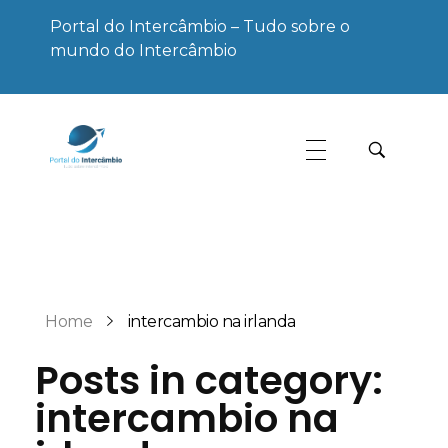
Portal do Intercâmbio – Tudo sobre o
mundo do Intercâmbio
Portal do Intercâmbio
Tudo sobre o mundo do Intercâmbio
Home
intercambio na irlanda
Posts in category:
intercambio na