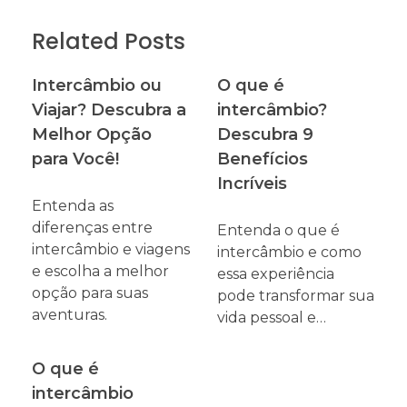
Related Posts
Intercâmbio ou
O que é
Viajar? Descubra a
intercâmbio?
Melhor Opção
Descubra 9
para Você!
Benefícios
Incríveis
Entenda as
diferenças entre
Entenda o que é
intercâmbio e viagens
intercâmbio e como
e escolha a melhor
essa experiência
opção para suas
pode transformar sua
aventuras.
vida pessoal e…
O que é
intercâmbio