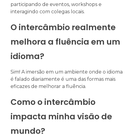
participando de eventos, workshops e
interagindo com colegas locais.
O intercâmbio realmente
melhora a fluência em um
idioma?
Sim! A imersão em um ambiente onde o idioma
é falado diariamente é uma das formas mais
eficazes de melhorar a fluência.
Como o intercâmbio
impacta minha visão de
mundo?