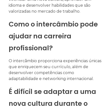
idioma e desenvolver habilidades que são
valorizadas no mercado de trabalho.
Como o intercâmbio pode
ajudar na carreira
profissional?
O intercâmbio proporciona experiências únicas
que enriquecem seu currículo, além de
desenvolver competências como
adaptabilidade e networking internacional.
É difícil se adaptar a uma
nova cultura durante o