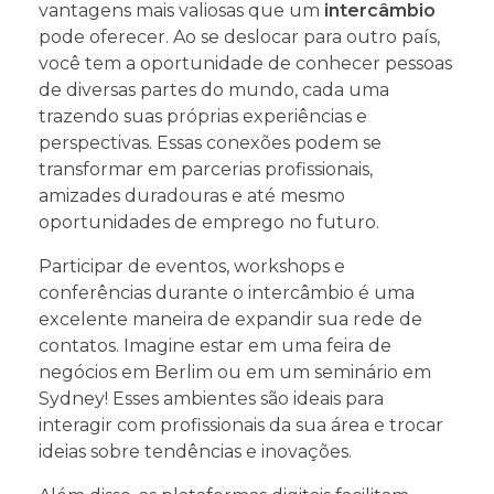
vantagens mais valiosas que um
intercâmbio
pode oferecer. Ao se deslocar para outro país,
você tem a oportunidade de conhecer pessoas
de diversas partes do mundo, cada uma
trazendo suas próprias experiências e
perspectivas. Essas conexões podem se
transformar em parcerias profissionais,
amizades duradouras e até mesmo
oportunidades de emprego no futuro.
Participar de eventos, workshops e
conferências durante o intercâmbio é uma
excelente maneira de expandir sua rede de
contatos. Imagine estar em uma feira de
negócios em Berlim ou em um seminário em
Sydney! Esses ambientes são ideais para
interagir com profissionais da sua área e trocar
ideias sobre tendências e inovações.