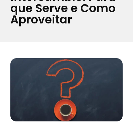
que Serve e Como
Aproveitar