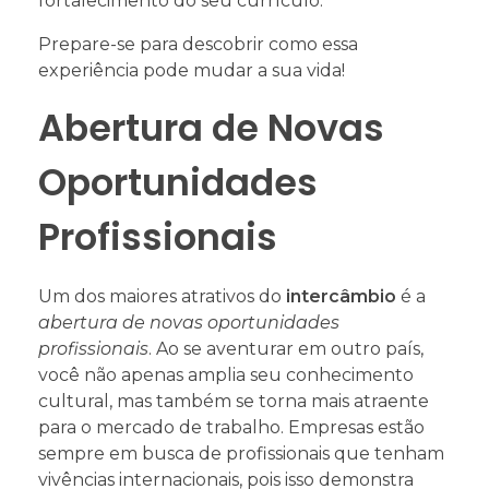
fortalecimento do seu currículo.
Prepare-se para descobrir como essa
experiência pode mudar a sua vida!
Abertura de Novas
Oportunidades
Profissionais
Um dos maiores atrativos do
intercâmbio
é a
abertura de novas oportunidades
profissionais
. Ao se aventurar em outro país,
você não apenas amplia seu conhecimento
cultural, mas também se torna mais atraente
para o mercado de trabalho. Empresas estão
sempre em busca de profissionais que tenham
vivências internacionais, pois isso demonstra