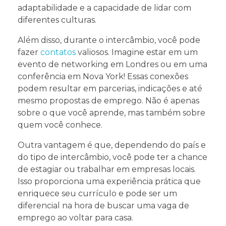
adaptabilidade e a capacidade de lidar com
diferentes culturas.
Além disso, durante o intercâmbio, você pode
fazer
contatos
valiosos. Imagine estar em um
evento de networking em Londres ou em uma
conferência em Nova York! Essas conexões
podem resultar em parcerias, indicações e até
mesmo propostas de emprego. Não é apenas
sobre o que você aprende, mas também sobre
quem você conhece.
Outra vantagem é que, dependendo do país e
do tipo de intercâmbio, você pode ter a chance
de estagiar ou trabalhar em empresas locais.
Isso proporciona uma experiência prática que
enriquece seu currículo e pode ser um
diferencial na hora de buscar uma vaga de
emprego ao voltar para casa.