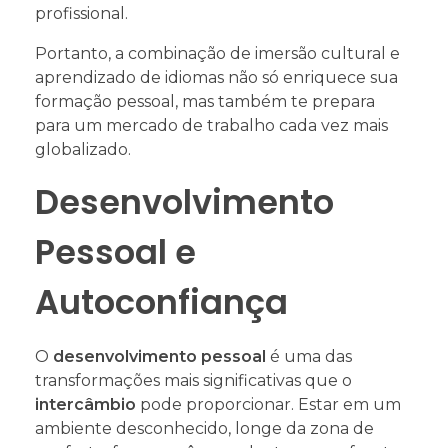
profissional.
Portanto, a combinação de imersão cultural e
aprendizado de idiomas não só enriquece sua
formação pessoal, mas também te prepara
para um mercado de trabalho cada vez mais
globalizado.
Desenvolvimento
Pessoal e
Autoconfiança
O
desenvolvimento pessoal
é uma das
transformações mais significativas que o
intercâmbio
pode proporcionar. Estar em um
ambiente desconhecido, longe da zona de