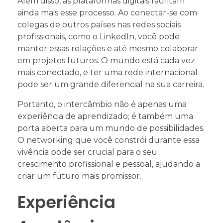
Além disso, as plataformas digitais facilitam
ainda mais esse processo. Ao conectar-se com
colegas de outros países nas redes sociais
profissionais, como o LinkedIn, você pode
manter essas relações e até mesmo colaborar
em projetos futuros. O mundo está cada vez
mais conectado, e ter uma rede internacional
pode ser um grande diferencial na sua carreira.
Portanto, o intercâmbio não é apenas uma
experiência de aprendizado; é também uma
porta aberta para um mundo de possibilidades.
O networking que você constrói durante essa
vivência pode ser crucial para o seu
crescimento profissional e pessoal, ajudando a
criar um futuro mais promissor.
Experiência