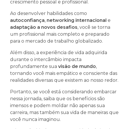
crescimento pessoal e profissional.
Ao desenvolver habilidades como
autoconfiança
,
networking internacional
e
adaptação a novos desafios
, você se torna
um profissional mais completo e preparado
para o mercado de trabalho globalizado.
Além disso, a experiência de vida adquirida
durante o intercâmbio impacta
profundamente sua
visão de mundo
,
tornando você mais empático e consciente das
realidades diversas que existem ao nosso redor.
Portanto, se você está considerando embarcar
nessa jornada, saiba que os benefícios são
imensos e podem moldar não apenas sua
carreira, mas também sua vida de maneiras que
você nunca imaginou.