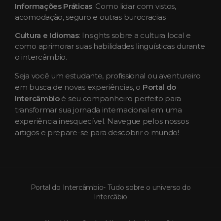
Informações Práticas
: Como lidar com vistos,
acomodação, seguro e outras burocracias.
Cultura e Idiomas
: Insights sobre a cultura local e
como aprimorar suas habilidades linguísticas durante
o intercâmbio.
Seja você um estudante, profissional ou aventureiro
em busca de novas experiências, o
Portal do
Intercâmbio
é seu companheiro perfeito para
transformar sua jornada internacional em uma
experiência inesquecível. Navegue pelos nossos
artigos e prepare-se para descobrir o mundo!
Portal do Intercâmbio- Tudo sobre o universo do
Intercâbio