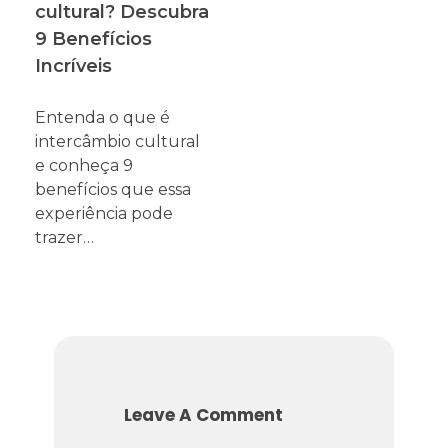
cultural? Descubra
9 Benefícios
Incríveis
Entenda o que é
intercâmbio cultural
e conheça 9
benefícios que essa
experiência pode
trazer…
Leave A Comment