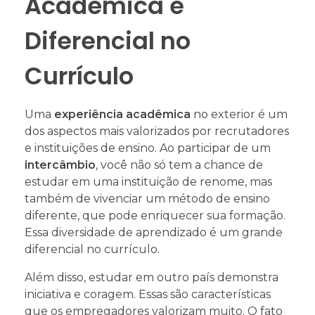
Acadêmica e
Diferencial no
Currículo
Uma
experiência acadêmica
no exterior é um
dos aspectos mais valorizados por recrutadores
e instituições de ensino. Ao participar de um
intercâmbio
, você não só tem a chance de
estudar em uma instituição de renome, mas
também de vivenciar um método de ensino
diferente, que pode enriquecer sua formação.
Essa diversidade de aprendizado é um grande
diferencial no currículo.
Além disso, estudar em outro país demonstra
iniciativa e coragem. Essas são características
que os empregadores valorizam muito. O fato