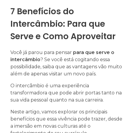
7 Benefícios do
Intercâmbio: Para que
Serve e Como Aproveitar
Você já parou para pensar
para que serve o
intercâmbio
? Se você está cogitando essa
possibilidade, saiba que as vantagens vão muito
além de apenas visitar um novo país.
O intercâmbio é uma experiência
transformadora que pode abrir portas tanto na
sua vida pessoal quanto na sua carreira.
Neste artigo, vamos explorar os principais
benefícios que essa vivência pode trazer, desde
a imersão em novas culturas até o