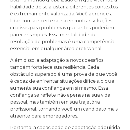
habilidade de se ajustar a diferentes contextos
é extremamente valorizada. Você aprende a
lidar com a incerteza e a encontrar soluções
criativas para problemas que antes poderiam
parecer simples. Essa mentalidade de
resolução de problemas é uma competência
essencial em qualquer área profissional.
Além disso, a adaptação a novos desafios
também fortalece sua resiliência. Cada
obstáculo superado é uma prova de que você
é capaz de enfrentar situações difíceis, o que
aumenta sua confiança em si mesmo. Essa
confiança se reflete não apenas na sua vida
pessoal, mas também em sua trajetória
profissional, tornando você um candidato mais
atraente para empregadores.
Portanto, a capacidade de adaptação adquirida