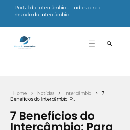
Portal do Intercâmbio – Tudo sobre o
mundo do Intercâmbio
Portal do Intercâmbio
Tudo sobre o mundo do Intercâmbio
Home
Notícias
Intercâmbio
7
Benefícios do Intercâmbio: P...
7 Benefícios do
Intercâmbio: Para