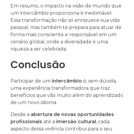
Em resumo, o impacto na visão de mundo que
um intercâmbio proporciona é inestimável.
Essa transformação não só enriquece sua vida
pessoal, mas também te prepara para atuar de
forma mais consciente e responsável em um
cenário global, onde a diversidade é uma
riqueza a ser celebrada.
Conclusão
Participar de um
intercâmbio
é, sem dúvida,
uma experiência transformadora que traz
benefícios que vão muito além do aprendizado
de um novo idioma.
Desde a
abertura de novas oportunidades
profissionais
até a
imersão cultural
, cada
aspecto dessa vivência contribui para o seu