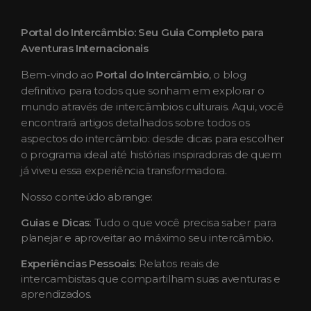
Portal do Intercâmbio: Seu Guia Completo para
Aventuras Internacionais
Bem-vindo ao
Portal do Intercâmbio
, o blog
definitivo para todos que sonham em explorar o
mundo através de intercâmbios culturais. Aqui, você
encontrará artigos detalhados sobre todos os
aspectos do intercâmbio: desde dicas para escolher
o programa ideal até histórias inspiradoras de quem
já viveu essa experiência transformadora.
Nosso conteúdo abrange:
Guias e Dicas
: Tudo o que você precisa saber para
planejar e aproveitar ao máximo seu intercâmbio.
Experiências Pessoais
: Relatos reais de
intercambistas que compartilham suas aventuras e
aprendizados.