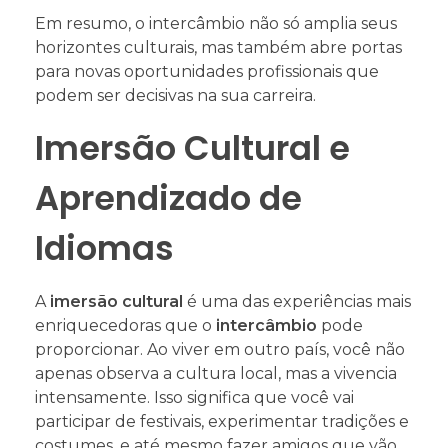
Em resumo, o intercâmbio não só amplia seus
horizontes culturais, mas também abre portas
para novas oportunidades profissionais que
podem ser decisivas na sua carreira.
Imersão Cultural e
Aprendizado de
Idiomas
A
imersão cultural
é uma das experiências mais
enriquecedoras que o
intercâmbio
pode
proporcionar. Ao viver em outro país, você não
apenas observa a cultura local, mas a vivencia
intensamente. Isso significa que você vai
participar de festivais, experimentar tradições e
costumes, e até mesmo fazer amigos que vão