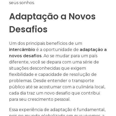
seus sonhos.
Adaptação a Novos
Desafios
Um dos principais benefícios de um
intercâmbio
é a oportunidade de
adaptação a
novos desafios
. Ao se mudar para um país
diferente, você se depara com uma série de
situações desconhecidas que exigem
flexibilidade e capacidade de resolução de
problemas. Desde entender o transporte
público até se acostumar com a culinária local,
cada dia traz um novo desafio que contribui
para seu crescimento pessoal.
Essa experiência de adaptação é fundamental,
pois no mundo globalizado em que vivemos, a