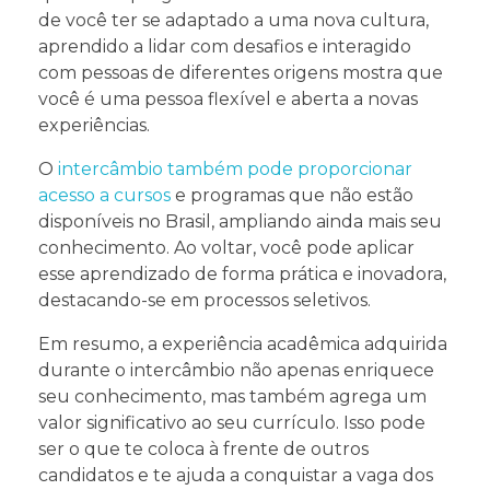
de você ter se adaptado a uma nova cultura,
aprendido a lidar com desafios e interagido
com pessoas de diferentes origens mostra que
você é uma pessoa flexível e aberta a novas
experiências.
O
intercâmbio também pode proporcionar
acesso a cursos
e programas que não estão
disponíveis no Brasil, ampliando ainda mais seu
conhecimento. Ao voltar, você pode aplicar
esse aprendizado de forma prática e inovadora,
destacando-se em processos seletivos.
Em resumo, a experiência acadêmica adquirida
durante o intercâmbio não apenas enriquece
seu conhecimento, mas também agrega um
valor significativo ao seu currículo. Isso pode
ser o que te coloca à frente de outros
candidatos e te ajuda a conquistar a vaga dos