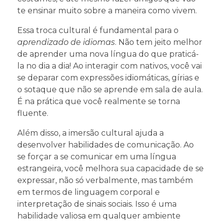
te ensinar muito sobre a maneira como vivem.
Essa troca cultural é fundamental para o
aprendizado de idiomas
. Não tem jeito melhor
de aprender uma nova língua do que praticá-
la no dia a dia! Ao interagir com nativos, você vai
se deparar com expressões idiomáticas, gírias e
o sotaque que não se aprende em sala de aula.
É na prática que você realmente se torna
fluente.
Além disso, a imersão cultural ajuda a
desenvolver habilidades de comunicação. Ao
se forçar a se comunicar em uma língua
estrangeira, você melhora sua capacidade de se
expressar, não só verbalmente, mas também
em termos de linguagem corporal e
interpretação de sinais sociais. Isso é uma
habilidade valiosa em qualquer ambiente