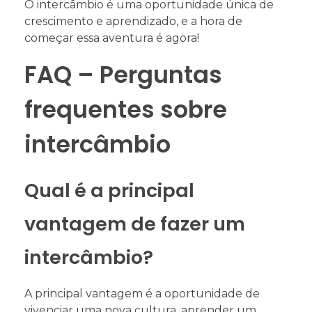
O intercâmbio é uma oportunidade única de
crescimento e aprendizado, e a hora de
começar essa aventura é agora!
FAQ – Perguntas
frequentes sobre
intercâmbio
Qual é a principal
vantagem de fazer um
intercâmbio?
A principal vantagem é a oportunidade de
vivenciar uma nova cultura, aprender um