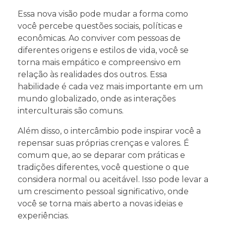
Essa nova visão pode mudar a forma como
você percebe questões sociais, políticas e
econômicas. Ao conviver com pessoas de
diferentes origens e estilos de vida, você se
torna mais empático e compreensivo em
relação às realidades dos outros. Essa
habilidade é cada vez mais importante em um
mundo globalizado, onde as interações
interculturais são comuns.
Além disso, o intercâmbio pode inspirar você a
repensar suas próprias crenças e valores. É
comum que, ao se deparar com práticas e
tradições diferentes, você questione o que
considera normal ou aceitável. Isso pode levar a
um crescimento pessoal significativo, onde
você se torna mais aberto a novas ideias e
experiências.