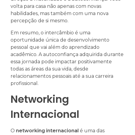
volta para casa não apenas com novas
habilidades, mas também com uma nova
percepção de si mesmo.
Em resumo, o intercâmbio é uma
oportunidade única de desenvolvimento
pessoal que vai além do aprendizado
acadêmico. A autoconfiança adquirida durante
essa jornada pode impactar positivamente
todas as áreas da sua vida, desde
relacionamentos pessoais até a sua carreira
profissional.
Networking
Internacional
O
networking internacional
é uma das