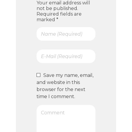
Your email address will
not be published.
Required fields are
marked *
Save my name, email,
and website in this
browser for the next
time I comment.