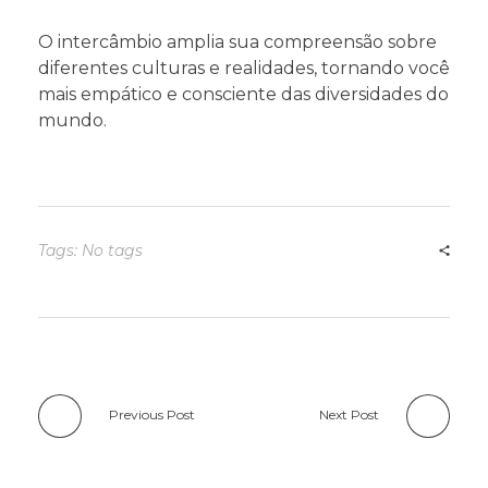
O intercâmbio amplia sua compreensão sobre
diferentes culturas e realidades, tornando você
mais empático e consciente das diversidades do
mundo.
Tags: No tags
Previous Post
Next Post