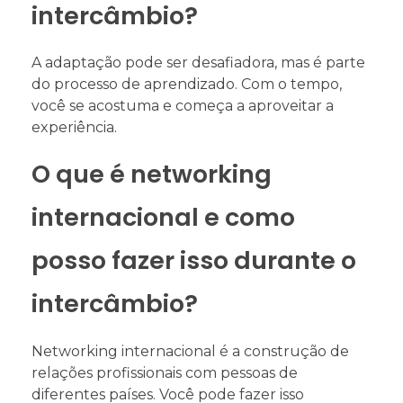
intercâmbio?
A adaptação pode ser desafiadora, mas é parte
do processo de aprendizado. Com o tempo,
você se acostuma e começa a aproveitar a
experiência.
O que é networking
internacional e como
posso fazer isso durante o
intercâmbio?
Networking internacional é a construção de
relações profissionais com pessoas de
diferentes países. Você pode fazer isso