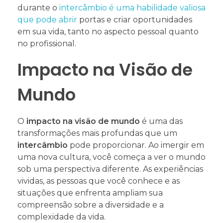
durante o
intercâmbio é uma habilidade valiosa
que pode abrir
portas e criar oportunidades
em sua vida, tanto no aspecto pessoal quanto
no profissional.
Impacto na Visão de
Mundo
O
impacto na visão de mundo
é uma das
transformações mais profundas que um
intercâmbio
pode proporcionar. Ao imergir em
uma nova cultura, você começa a ver o mundo
sob uma perspectiva diferente. As experiências
vividas, as pessoas que você conhece e as
situações que enfrenta ampliam sua
compreensão sobre a diversidade e a
complexidade da vida.