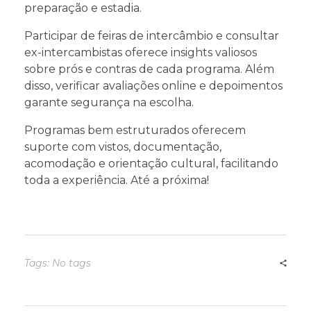
preparação e estadia.
Participar de feiras de intercâmbio e consultar
ex-intercambistas oferece insights valiosos
sobre prós e contras de cada programa. Além
disso, verificar avaliações online e depoimentos
garante segurança na escolha.
Programas bem estruturados oferecem
suporte com vistos, documentação,
acomodação e orientação cultural, facilitando
toda a experiência. Até a próxima!
Tags: No tags