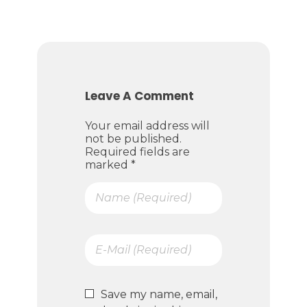
Leave A Comment
Your email address will
not be published.
Required fields are
marked *
Save my name, email,