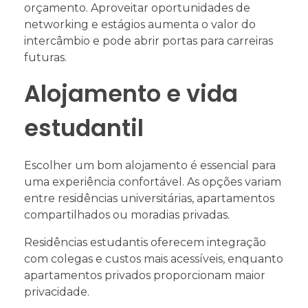
orçamento. Aproveitar oportunidades de
networking e estágios aumenta o valor do
intercâmbio e pode abrir portas para carreiras
futuras.
Alojamento e vida
estudantil
Escolher um bom alojamento é essencial para
uma experiência confortável. As opções variam
entre residências universitárias, apartamentos
compartilhados ou moradias privadas.
Residências estudantis oferecem integração
com colegas e custos mais acessíveis, enquanto
apartamentos privados proporcionam maior
privacidade.