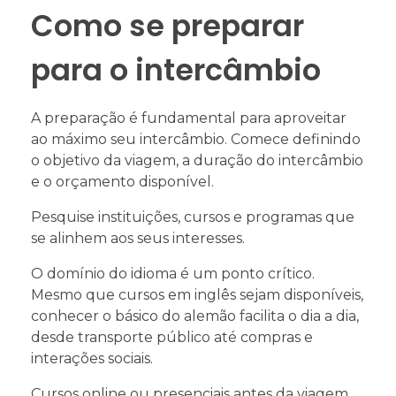
Como se preparar
para o intercâmbio
A preparação é fundamental para aproveitar
ao máximo seu intercâmbio. Comece definindo
o objetivo da viagem, a duração do intercâmbio
e o orçamento disponível.
Pesquise instituições, cursos e programas que
se alinhem aos seus interesses.
O domínio do idioma é um ponto crítico.
Mesmo que cursos em inglês sejam disponíveis,
conhecer o básico do alemão facilita o dia a dia,
desde transporte público até compras e
interações sociais.
Cursos online ou presenciais antes da viagem