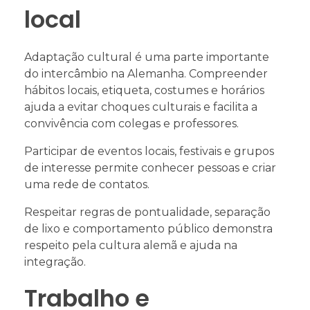
local
Adaptação cultural é uma parte importante
do intercâmbio na Alemanha. Compreender
hábitos locais, etiqueta, costumes e horários
ajuda a evitar choques culturais e facilita a
convivência com colegas e professores.
Participar de eventos locais, festivais e grupos
de interesse permite conhecer pessoas e criar
uma rede de contatos.
Respeitar regras de pontualidade, separação
de lixo e comportamento público demonstra
respeito pela cultura alemã e ajuda na
integração.
Trabalho e