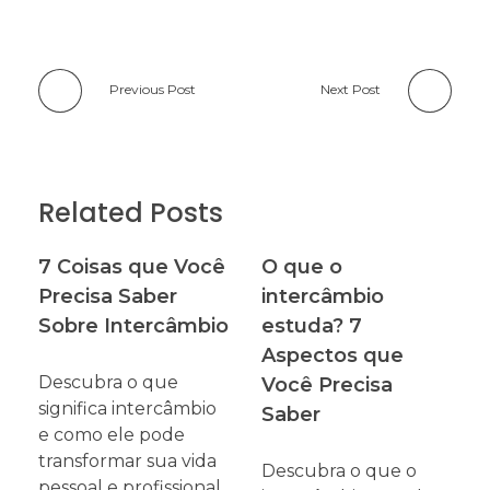
Previous Post
Next Post
Related Posts
7 Coisas que Você
O que o
Precisa Saber
intercâmbio
Sobre Intercâmbio
estuda? 7
Aspectos que
Descubra o que
Você Precisa
significa intercâmbio
Saber
e como ele pode
transformar sua vida
Descubra o que o
pessoal e profissional.