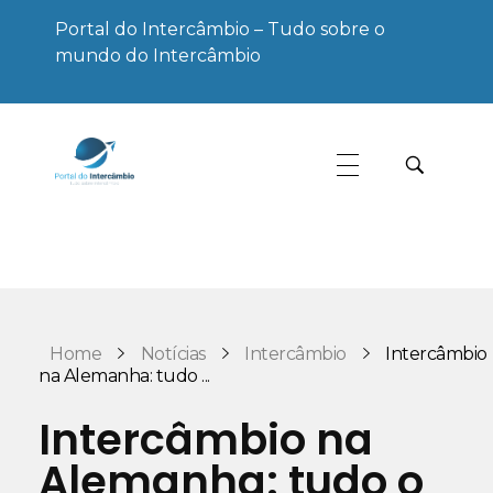
Portal do Intercâmbio – Tudo sobre o
mundo do Intercâmbio
Portal do Intercâmbio
Tudo sobre o mundo do Intercâmbio
Home
Notícias
Intercâmbio
Intercâmbio
na Alemanha: tudo ...
Intercâmbio na
Alemanha: tudo o