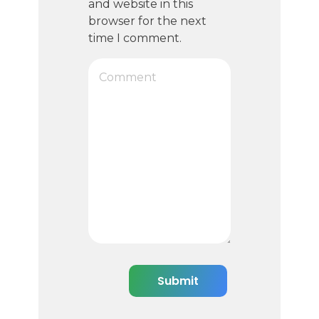
and website in this
browser for the next
time I comment.