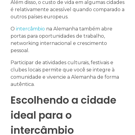
Além disso, o custo de vida em algumas cidades
é relativamente acessível quando comparado a
outros países europeus.
O
intercâmbio
na Alemanha também abre
portas para oportunidades de trabalho,
networking internacional e crescimento
pessoal.
Participar de atividades culturais, festivais e
clubes locais permite que você se integre à
comunidade e vivencie a Alemanha de forma
autêntica.
Escolhendo a cidade
ideal para o
intercâmbio