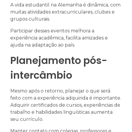
A vida estudantil na Alemanha é dinâmica, com
muitas atividades extracurriculares, clubes e
grupos culturais.
Participar desses eventos melhora a
experiência acadêmica, facilita amizades e
ajuda na adaptação ao país.
Planejamento pós-
intercâmbio
Mesmo após o retorno, planejar o que será
feito com a experiência adquirida é importante.
Adquirir certificados de cursos, experiências de
trabalho e habilidades linguísticas aumenta
seu currículo.
Manter contato com colegas, professores e