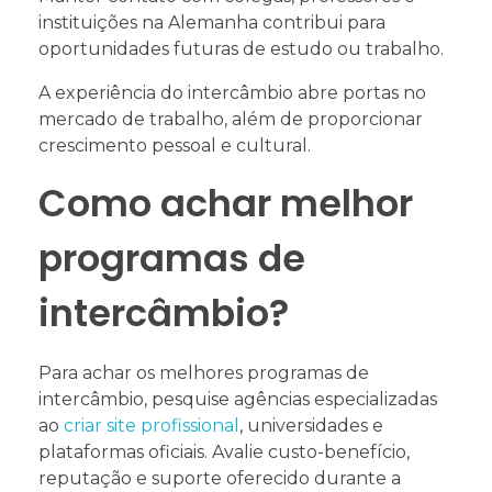
instituições na Alemanha contribui para
oportunidades futuras de estudo ou trabalho.
A experiência do intercâmbio abre portas no
mercado de trabalho, além de proporcionar
crescimento pessoal e cultural.
Como achar melhor
programas de
intercâmbio?
Para achar os melhores programas de
intercâmbio, pesquise agências especializadas
ao
criar site profissional
, universidades e
plataformas oficiais. Avalie custo-benefício,
reputação e suporte oferecido durante a