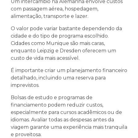
Um intercâmbio na Alemanha envolve custos
com passagem aérea, hospedagem,
alimentação, transporte e lazer.
O valor pode variar bastante dependendo da
cidade e do tipo de programa escolhido.
Cidades como Munique são mais caras,
enquanto Leipzig e Dresden oferecem um
custo de vida mais acessível.
É importante criar um planejamento financeiro
detalhado, incluindo uma reserva para
imprevistos.
Bolsas de estudo e programas de
financiamento podem reduzir custos,
especialmente para cursos acadêmicos ou de
idiomas. Avaliar todas as despesas antes da
viagem garante uma experiência mais tranquila
e proveitosa.