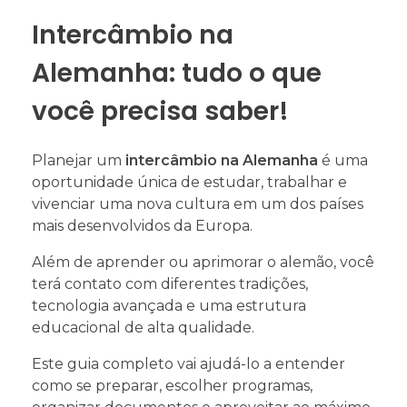
Intercâmbio na
Alemanha: tudo o que
você precisa saber!
Planejar um
intercâmbio na Alemanha
é uma
oportunidade única de estudar, trabalhar e
vivenciar uma nova cultura em um dos países
mais desenvolvidos da Europa.
Além de aprender ou aprimorar o alemão, você
terá contato com diferentes tradições,
tecnologia avançada e uma estrutura
educacional de alta qualidade.
Este guia completo vai ajudá-lo a entender
como se preparar, escolher programas,