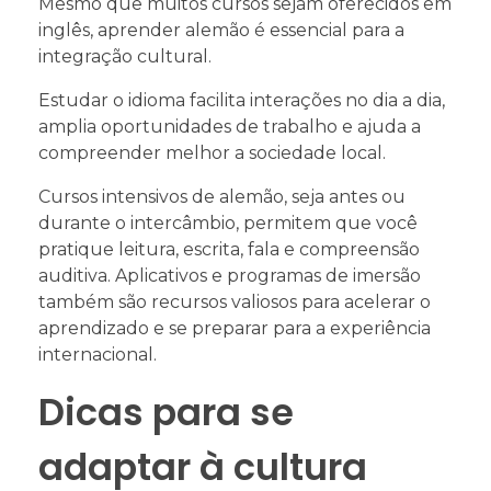
Mesmo que muitos cursos sejam oferecidos em
inglês, aprender alemão é essencial para a
integração cultural.
Estudar o idioma facilita interações no dia a dia,
amplia oportunidades de trabalho e ajuda a
compreender melhor a sociedade local.
Cursos intensivos de alemão, seja antes ou
durante o intercâmbio, permitem que você
pratique leitura, escrita, fala e compreensão
auditiva. Aplicativos e programas de imersão
também são recursos valiosos para acelerar o
aprendizado e se preparar para a experiência
internacional.
Dicas para se
adaptar à cultura