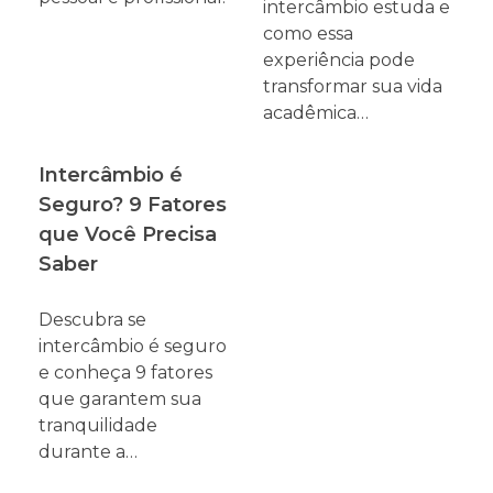
intercâmbio estuda e
como essa
experiência pode
transformar sua vida
acadêmica…
Intercâmbio é
Seguro? 9 Fatores
que Você Precisa
Saber
Descubra se
intercâmbio é seguro
e conheça 9 fatores
que garantem sua
tranquilidade
durante a…