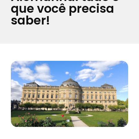
que você precisa
saber!