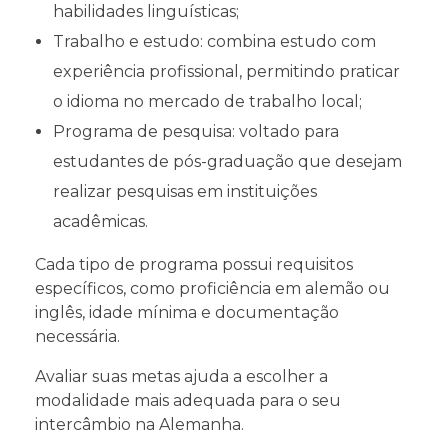
habilidades linguísticas;
Trabalho e estudo: combina estudo com
experiência profissional, permitindo praticar
o idioma no mercado de trabalho local;
Programa de pesquisa: voltado para
estudantes de pós-graduação que desejam
realizar pesquisas em instituições
acadêmicas.
Cada tipo de programa possui requisitos
específicos, como proficiência em alemão ou
inglês, idade mínima e documentação
necessária.
Avaliar suas metas ajuda a escolher a
modalidade mais adequada para o seu
intercâmbio na Alemanha.