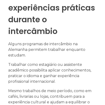
experiências práticas
durante o
intercâmbio
Alguns programas de intercâmbio na
Alemanha permitem trabalhar enquanto
estudam.
Trabalhar como estagiário ou assistente
acadêmico possibilita aplicar conhecimentos,
praticar o idioma e ganhar experiência
profissional internacional.
Mesmo trabalhos de meio período, como em
cafés, livrarias ou lojas, contribuem para a
experiência cultural e ajudam a equilibrar o