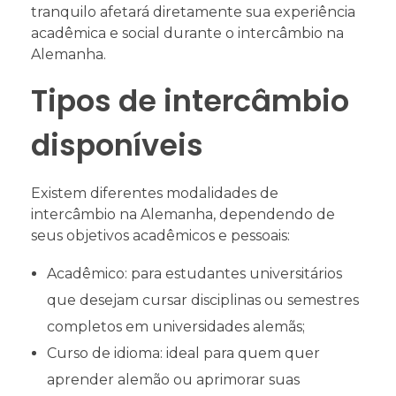
tranquilo afetará diretamente sua experiência
acadêmica e social durante o intercâmbio na
Alemanha.
Tipos de intercâmbio
disponíveis
Existem diferentes modalidades de
intercâmbio na Alemanha, dependendo de
seus objetivos acadêmicos e pessoais:
Acadêmico: para estudantes universitários
que desejam cursar disciplinas ou semestres
completos em universidades alemãs;
Curso de idioma: ideal para quem quer
aprender alemão ou aprimorar suas