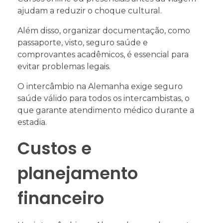
ajudam a reduzir o choque cultural.
Além disso, organizar documentação, como
passaporte, visto, seguro saúde e
comprovantes acadêmicos, é essencial para
evitar problemas legais.
O intercâmbio na Alemanha exige seguro
saúde válido para todos os intercambistas, o
que garante atendimento médico durante a
estadia.
Custos e
planejamento
financeiro