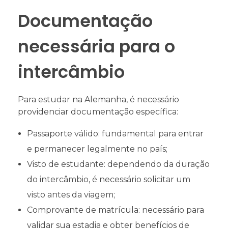
Documentação
necessária para o
intercâmbio
Para estudar na Alemanha, é necessário
providenciar documentação específica:
Passaporte válido: fundamental para entrar
e permanecer legalmente no país;
Visto de estudante: dependendo da duração
do intercâmbio, é necessário solicitar um
visto antes da viagem;
Comprovante de matrícula: necessário para
validar sua estadia e obter benefícios de