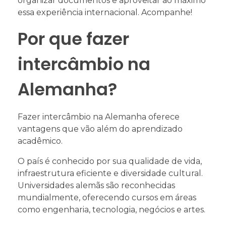
organizar documentos e aproveitar ao máximo
essa experiência internacional. Acompanhe!
Por que fazer
intercâmbio na
Alemanha?
Fazer intercâmbio na Alemanha oferece
vantagens que vão além do aprendizado
acadêmico.
O país é conhecido por sua qualidade de vida,
infraestrutura eficiente e diversidade cultural.
Universidades alemãs são reconhecidas
mundialmente, oferecendo cursos em áreas
como engenharia, tecnologia, negócios e artes.