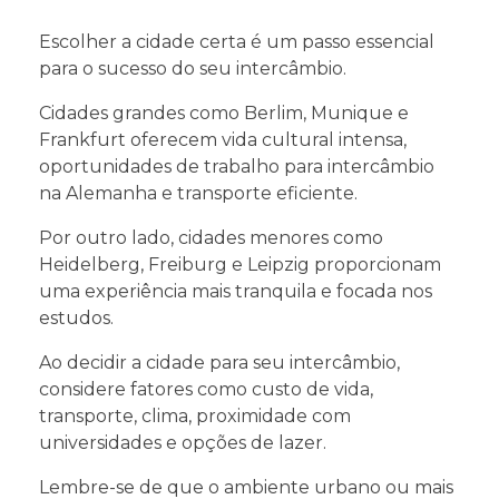
Escolher a cidade certa é um passo essencial
para o sucesso do seu intercâmbio.
Cidades grandes como Berlim, Munique e
Frankfurt oferecem vida cultural intensa,
oportunidades de trabalho para intercâmbio
na Alemanha e transporte eficiente.
Por outro lado, cidades menores como
Heidelberg, Freiburg e Leipzig proporcionam
uma experiência mais tranquila e focada nos
estudos.
Ao decidir a cidade para seu intercâmbio,
considere fatores como custo de vida,
transporte, clima, proximidade com
universidades e opções de lazer.
Lembre-se de que o ambiente urbano ou mais