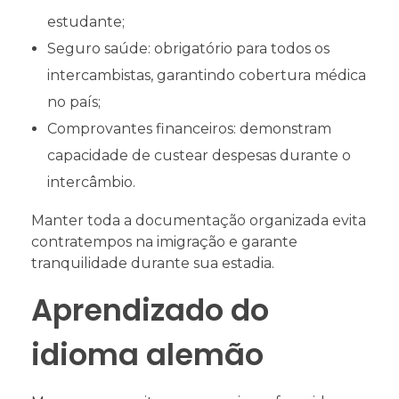
estudante;
Seguro saúde: obrigatório para todos os
intercambistas, garantindo cobertura médica
no país;
Comprovantes financeiros: demonstram
capacidade de custear despesas durante o
intercâmbio.
Manter toda a documentação organizada evita
contratempos na imigração e garante
tranquilidade durante sua estadia.
Aprendizado do
idioma alemão