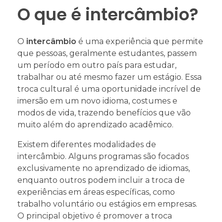
O que é intercâmbio?
O
intercâmbio
é uma experiência que permite
que pessoas, geralmente estudantes, passem
um período em outro país para estudar,
trabalhar ou até mesmo fazer um estágio. Essa
troca cultural é uma oportunidade incrível de
imersão em um novo idioma, costumes e
modos de vida, trazendo benefícios que vão
muito além do aprendizado acadêmico.
Existem diferentes modalidades de
intercâmbio. Alguns programas são focados
exclusivamente no aprendizado de idiomas,
enquanto outros podem incluir a troca de
experiências em áreas específicas, como
trabalho voluntário ou estágios em empresas.
O principal objetivo é promover a troca