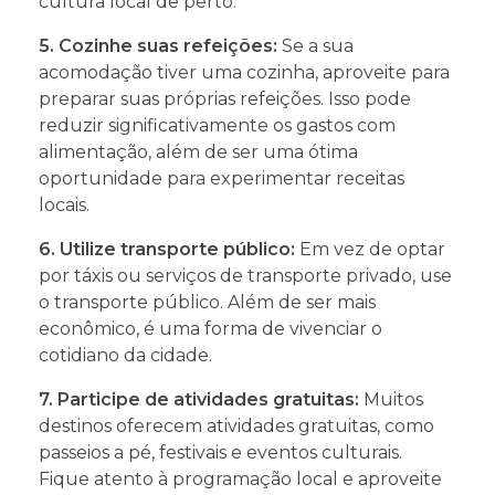
cultura local de perto.
5. Cozinhe suas refeições:
Se a sua
acomodação tiver uma cozinha, aproveite para
preparar suas próprias refeições. Isso pode
reduzir significativamente os gastos com
alimentação, além de ser uma ótima
oportunidade para experimentar receitas
locais.
6. Utilize transporte público:
Em vez de optar
por táxis ou serviços de transporte privado, use
o transporte público. Além de ser mais
econômico, é uma forma de vivenciar o
cotidiano da cidade.
7. Participe de atividades gratuitas:
Muitos
destinos oferecem atividades gratuitas, como
passeios a pé, festivais e eventos culturais.
Fique atento à programação local e aproveite