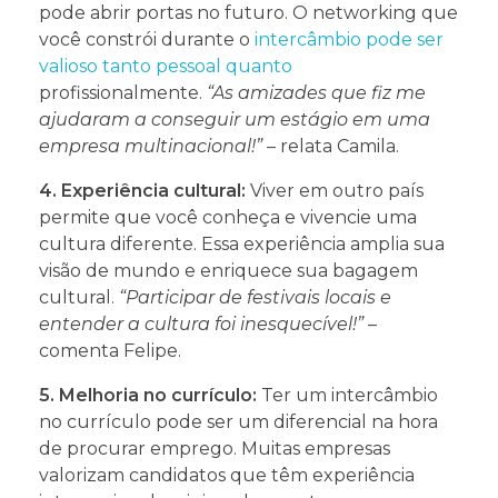
pode abrir portas no futuro. O networking que
você constrói durante o
intercâmbio pode ser
valioso tanto pessoal quanto
profissionalmente.
“As amizades que fiz me
ajudaram a conseguir um estágio em uma
empresa multinacional!”
– relata Camila.
4. Experiência cultural:
Viver em outro país
permite que você conheça e vivencie uma
cultura diferente. Essa experiência amplia sua
visão de mundo e enriquece sua bagagem
cultural.
“Participar de festivais locais e
entender a cultura foi inesquecível!”
–
comenta Felipe.
5. Melhoria no currículo:
Ter um intercâmbio
no currículo pode ser um diferencial na hora
de procurar emprego. Muitas empresas
valorizam candidatos que têm experiência