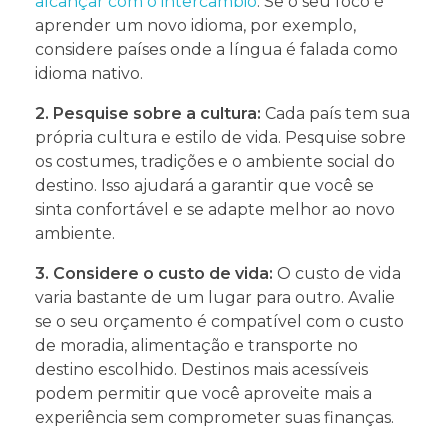
alcançar com o intercâmbio
. Se o seu foco é
aprender um novo idioma, por exemplo,
considere países onde a língua é falada como
idioma nativo.
2. Pesquise sobre a cultura:
Cada país tem sua
própria cultura e estilo de vida. Pesquise sobre
os costumes, tradições e o ambiente social do
destino. Isso ajudará a garantir que você se
sinta confortável e se adapte melhor ao novo
ambiente.
3. Considere o custo de vida:
O custo de vida
varia bastante de um lugar para outro. Avalie
se o seu orçamento é compatível com o custo
de moradia, alimentação e transporte no
destino escolhido. Destinos mais acessíveis
podem permitir que você aproveite mais a
experiência sem comprometer suas finanças.