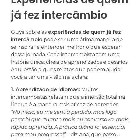
já fez intercâmbio
Ouvir sobre as
experiências de quem já fez
intercâmbio
pode ser uma ótima maneira de
se inspirar e entender melhor o que esperar
dessa jornada. Cada intercambista tem uma
história única, cheia de aprendizados e desafios.
Aqui estão alguns relatos que podem ajudar
você a ter uma visão mais clara:
1. Aprendizado de idiomas:
Muitos
intercambistas relatam que a imersão total na
língua é a maneira mais eficaz de aprender.
“No início, eu me sentia perdido, mas logo
percebi que quanto mais eu conversava, mais
rápido aprendia. A prática diária foi essencial
para meu progresso!”
– diz Ana, que passou