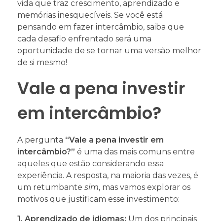
vida que traz crescimento, aprendizado e
memórias inesquecíveis. Se você está
pensando em fazer intercâmbio, saiba que
cada desafio enfrentado será uma
oportunidade de se tornar uma versão melhor
de si mesmo!
Vale a pena investir
em intercâmbio?
A pergunta
“Vale a pena investir em
intercâmbio?”
é uma das mais comuns entre
aqueles que estão considerando essa
experiência. A resposta, na maioria das vezes, é
um retumbante
sim
, mas vamos explorar os
motivos que justificam esse investimento:
1. Aprendizado de idiomas:
Um dos principais