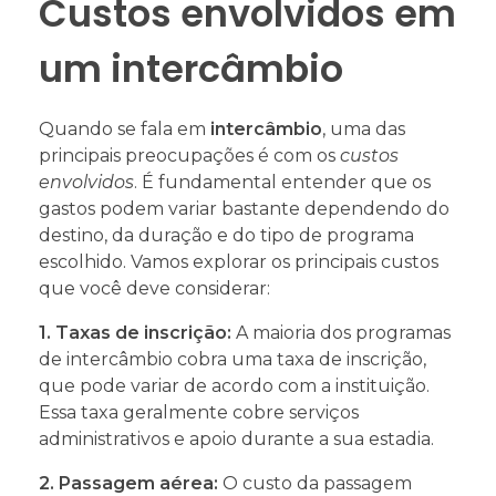
Custos envolvidos em
um intercâmbio
Quando se fala em
intercâmbio
, uma das
principais preocupações é com os
custos
envolvidos
. É fundamental entender que os
gastos podem variar bastante dependendo do
destino, da duração e do tipo de programa
escolhido. Vamos explorar os principais custos
que você deve considerar:
1. Taxas de inscrição:
A maioria dos programas
de intercâmbio cobra uma taxa de inscrição,
que pode variar de acordo com a instituição.
Essa taxa geralmente cobre serviços
administrativos e apoio durante a sua estadia.
2. Passagem aérea:
O custo da passagem