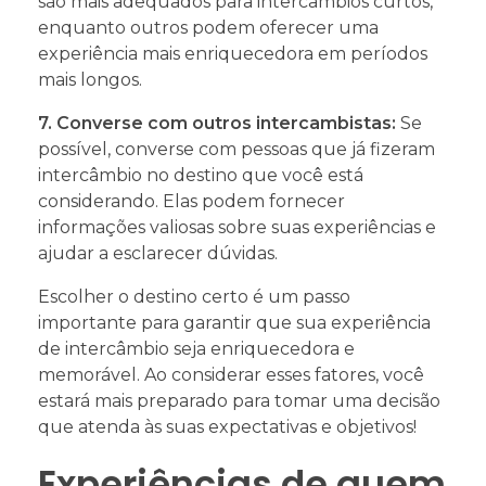
são mais adequados para intercâmbios curtos,
enquanto outros podem oferecer uma
experiência mais enriquecedora em períodos
mais longos.
7. Converse com outros intercambistas:
Se
possível, converse com pessoas que já fizeram
intercâmbio no destino que você está
considerando. Elas podem fornecer
informações valiosas sobre suas experiências e
ajudar a esclarecer dúvidas.
Escolher o destino certo é um passo
importante para garantir que sua experiência
de intercâmbio seja enriquecedora e
memorável. Ao considerar esses fatores, você
estará mais preparado para tomar uma decisão
que atenda às suas expectativas e objetivos!
Experiências de quem