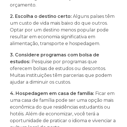
orçamento.
2. Escolha o destino certo:
Alguns países têm
um custo de vida mais baixo do que outros.
Optar por um destino menos popular pode
resultar em economia significativa em
alimentação, transporte e hospedagem.
3. Considere programas com bolsa de
estudos:
Pesquise por programas que
oferecem bolsas de estudos ou descontos.
Muitas instituições têm parcerias que podem
ajudar a diminuir os custos.
4. Hospedagem em casa de família:
Ficar em
uma casa de família pode ser uma opção mais
econômica do que residências estudantis ou
hotéis. Além de economizar, você terá a
oportunidade de praticar o idioma e vivenciar a