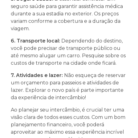
seguro saúde para garantir assistência médica
durante a sua estadia no exterior. Os preços
variam conforme a cobertura e a duração da
viagem.
6. Transporte local:
Dependendo do destino,
você pode precisar de transporte público ou
até mesmo alugar um carro. Pesquise sobre os
custos de transporte na cidade onde ficará.
7. Atividades e lazer:
Não esqueça de reservar
um orçamento para passeios e atividades de
lazer. Explorar o novo país é parte importante
da experiência de intercâmbio!
Ao planejar seu intercâmbio, é crucial ter uma
visão clara de todos esses custos. Com um bom
planejamento financeiro, você poderá
aproveitar ao máximo essa experiência incrível