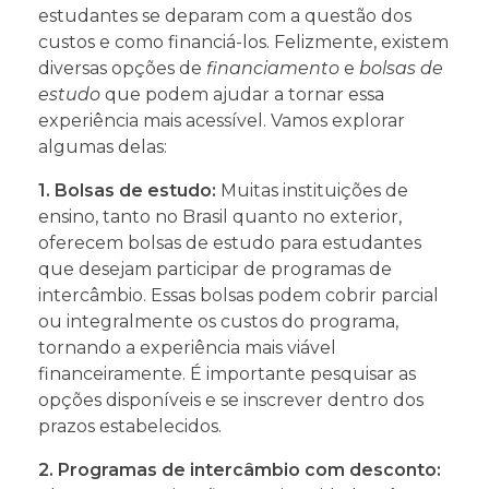
estudantes se deparam com a questão dos
custos e como financiá-los. Felizmente, existem
diversas opções de
financiamento
e
bolsas de
estudo
que podem ajudar a tornar essa
experiência mais acessível. Vamos explorar
algumas delas:
1. Bolsas de estudo:
Muitas instituições de
ensino, tanto no Brasil quanto no exterior,
oferecem bolsas de estudo para estudantes
que desejam participar de programas de
intercâmbio. Essas bolsas podem cobrir parcial
ou integralmente os custos do programa,
tornando a experiência mais viável
financeiramente. É importante pesquisar as
opções disponíveis e se inscrever dentro dos
prazos estabelecidos.
2. Programas de intercâmbio com desconto: