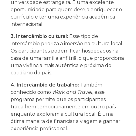
universidade estrangeira. É uma excelente
oportunidade para quem deseja enriquecer o
currículo e ter uma experiência acadêmica
internacional.
3. Intercâmbio cultural:
Esse tipo de
intercâmbio prioriza a imersão na cultura local.
Os participantes podem ficar hospedados na
casa de uma família anfitriã, o que proporciona
uma vivência mais autêntica e próxima do
cotidiano do país.
4. Intercâmbio de trabalho:
Também
conhecido como
Work and Travel
, esse
programa permite que os participantes
trabalhem temporariamente em outro país
enquanto exploram a cultura local. É uma
ótima maneira de financiar a viagem e ganhar
experiência profissional.