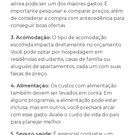
aérea pode ser um dos maiores gastos. É
importante pesquisar e comparar preços, além
de considerar a compra com antecedência para
conseguir boas ofertas.
3. Acomodação:
O tipo de acomodação
escolhida impacta diretamente no orçamento.
Você pode optar por hospedagem em
residências estudantis, casas de família ou
aluguéis de apartamentos, cada um com suas
faixas de preço.
4. Alimentação:
Os custos com alimentação
também devem ser levados em conta. Em
alguns programas, a alimentação pode estar
inclusa, mas em outros, você precisará arcar
com esse gasto. Avalie o custo de vida do país
para planejar melhor.
5. Seguro saúde:
É essencial contratar um