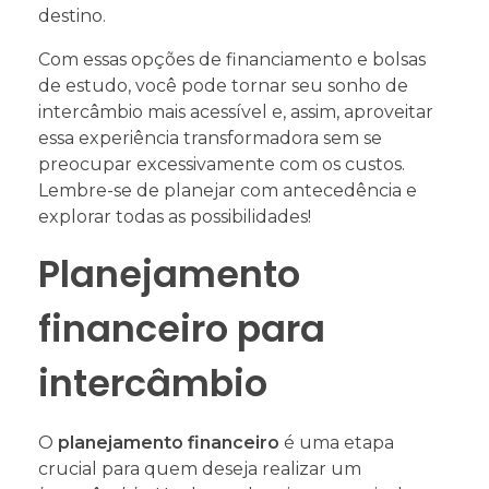
destino.
Com essas opções de financiamento e bolsas
de estudo, você pode tornar seu sonho de
intercâmbio mais acessível e, assim, aproveitar
essa experiência transformadora sem se
preocupar excessivamente com os custos.
Lembre-se de planejar com antecedência e
explorar todas as possibilidades!
Planejamento
financeiro para
intercâmbio
O
planejamento financeiro
é uma etapa
crucial para quem deseja realizar um