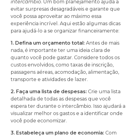
intercâmbio
. Um bom planejamento ajuda a
evitar surpresas desagradáveis e garante que
você possa aproveitar ao máximo essa
experiência incrível. Aqui estão algumas dicas
para ajudá-lo a se organizar financeiramente:
1. Defina um orçamento total:
Antes de mais
nada, é importante ter uma ideia clara de
quanto você pode gastar. Considere todos os
custos envolvidos, como taxas de inscrição,
passagens aéreas, acomodação, alimentação,
transporte e atividades de lazer.
2. Faça uma lista de despesas:
Crie uma lista
detalhada de todas as despesas que você
espera ter durante o intercâmbio. Isso ajudará a
visualizar melhor os gastos e a identificar onde
você pode economizar.
3. Estabeleça um plano de economia:
Com