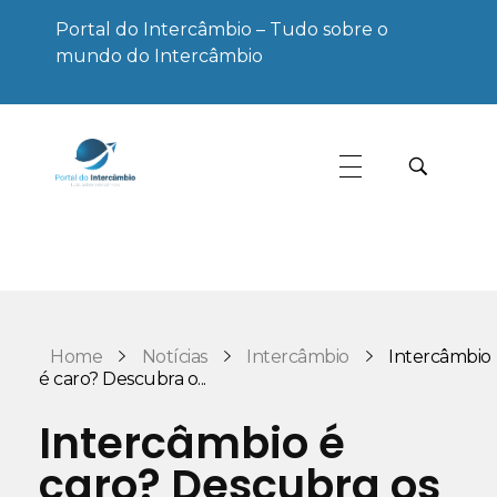
Portal do Intercâmbio – Tudo sobre o
mundo do Intercâmbio
Portal do Intercâmbio
Tudo sobre o mundo do Intercâmbio
Home
Notícias
Intercâmbio
Intercâmbio
é caro? Descubra o...
Intercâmbio é
caro? Descubra os