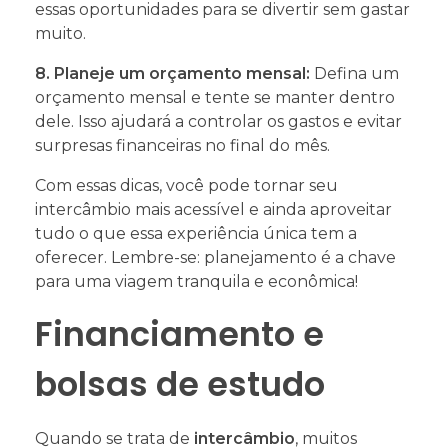
essas oportunidades para se divertir sem gastar
muito.
8. Planeje um orçamento mensal:
Defina um
orçamento mensal e tente se manter dentro
dele. Isso ajudará a controlar os gastos e evitar
surpresas financeiras no final do mês.
Com essas dicas, você pode tornar seu
intercâmbio mais acessível e ainda aproveitar
tudo o que essa experiência única tem a
oferecer. Lembre-se: planejamento é a chave
para uma viagem tranquila e econômica!
Financiamento e
bolsas de estudo
Quando se trata de
intercâmbio
, muitos