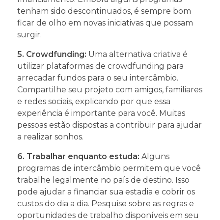
tenham sido descontinuados, é sempre bom
ficar de olho em novas iniciativas que possam
surgir.
5. Crowdfunding:
Uma alternativa criativa é
utilizar plataformas de crowdfunding para
arrecadar fundos para o seu intercâmbio.
Compartilhe seu projeto com amigos, familiares
e redes sociais, explicando por que essa
experiência é importante para você. Muitas
pessoas estão dispostas a contribuir para ajudar
a realizar sonhos.
6. Trabalhar enquanto estuda:
Alguns
programas de intercâmbio permitem que você
trabalhe legalmente no país de destino. Isso
pode ajudar a financiar sua estadia e cobrir os
custos do dia a dia. Pesquise sobre as regras e
oportunidades de trabalho disponíveis em seu