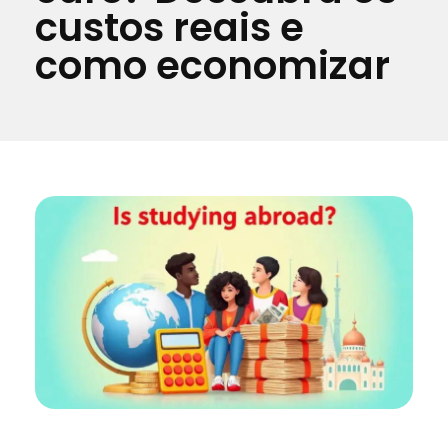
custos reais e
como economizar