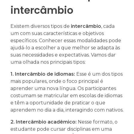
intercâmbio
Existem diversos tipos de
intercâmbio
, cada
um com suas características e objetivos
específicos. Conhecer essas modalidades pode
ajudá-lo a escolher a que melhor se adapta às
suas necessidades e expectativas. Vamos dar
uma olhada nos principais tipos:
1. Intercâmbio de idiomas:
Esse é um dos tipos
mais populares, onde o foco principal é
aprender uma nova língua. Os participantes
costumam se matricular em escolas de idiomas
e têm a oportunidade de praticar o que
aprendem no dia a dia, interagindo com nativos.
2. Intercâmbio acadêmico:
Nesse formato, o
estudante pode cursar disciplinas em uma