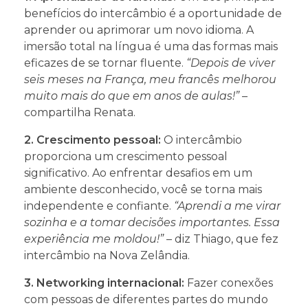
benefícios do intercâmbio é a oportunidade de
aprender ou aprimorar um novo idioma. A
imersão total na língua é uma das formas mais
eficazes de se tornar fluente.
“Depois de viver
seis meses na França, meu francês melhorou
muito mais do que em anos de aulas!”
–
compartilha Renata.
2. Crescimento pessoal:
O intercâmbio
proporciona um crescimento pessoal
significativo. Ao enfrentar desafios em um
ambiente desconhecido, você se torna mais
independente e confiante.
“Aprendi a me virar
sozinha e a tomar decisões importantes. Essa
experiência me moldou!”
– diz Thiago, que fez
intercâmbio na Nova Zelândia.
3. Networking internacional:
Fazer conexões
com pessoas de diferentes partes do mundo