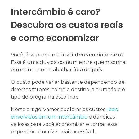
Intercâmbio é caro?
Descubra os custos reais
e como economizar
Você já se perguntou se
intercâmbio é caro
?
Essa é uma dúvida comum entre quem sonha
em estudar ou trabalhar fora do país.
O custo pode variar bastante dependendo de
diversos fatores, como o destino, a duração e o
tipo de programa escolhido.
Neste artigo, vamos explorar os custos
reais
envolvidos em um intercâmbio
e dar dicas
valiosas para você economizar e tornar essa
experiência incrível mais acessível.