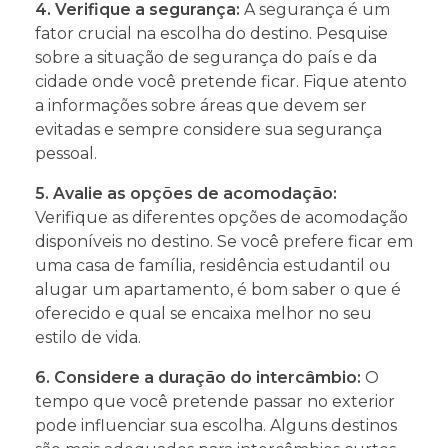
4. Verifique a segurança:
A segurança é um
fator crucial na escolha do destino. Pesquise
sobre a situação de segurança do país e da
cidade onde você pretende ficar. Fique atento
a informações sobre áreas que devem ser
evitadas e sempre considere sua segurança
pessoal.
5. Avalie as opções de acomodação:
Verifique as diferentes opções de acomodação
disponíveis no destino. Se você prefere ficar em
uma casa de família, residência estudantil ou
alugar um apartamento, é bom saber o que é
oferecido e qual se encaixa melhor no seu
estilo de vida.
6. Considere a duração do intercâmbio:
O
tempo que você pretende passar no exterior
pode influenciar sua escolha. Alguns destinos