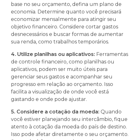
base no seu orçamento, defina um plano de
economia. Determine quanto você precisará
economizar mensalmente para atingir seu
objetivo financeiro. Considere cortar gastos
desnecessários e buscar formas de aumentar
sua renda, como trabalhos temporários.
4. Utilize planilhas ou aplicativos:
Ferramentas
de controle financeiro, como planilhas ou
aplicativos, podem ser muito úteis para
gerenciar seus gastos e acompanhar seu
progresso em relação ao orçamento. Isso
facilita a visualização de onde você está
gastando e onde pode ajustar.
5. Considere a cotação da moeda:
Quando
você estiver planejando seu intercâmbio, fique
atento à cotação da moeda do país de destino.
Isso pode afetar diretamente o seu orçamento.