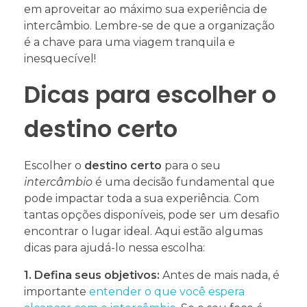
em aproveitar ao máximo sua experiência de
intercâmbio. Lembre-se de que a organização
é a chave para uma viagem tranquila e
inesquecível!
Dicas para escolher o
destino certo
Escolher o
destino certo
para o seu
intercâmbio
é uma decisão fundamental que
pode impactar toda a sua experiência. Com
tantas opções disponíveis, pode ser um desafio
encontrar o lugar ideal. Aqui estão algumas
dicas para ajudá-lo nessa escolha:
1. Defina seus objetivos:
Antes de mais nada, é
importante
entender o que você espera