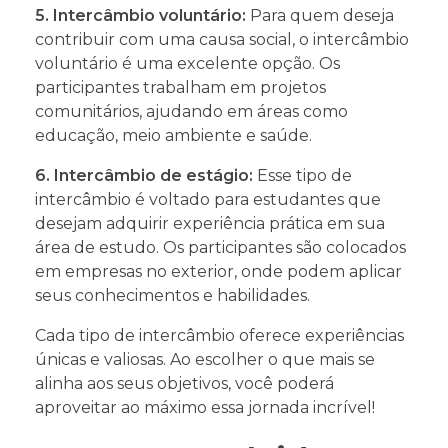
5. Intercâmbio voluntário:
Para quem deseja
contribuir com uma causa social, o intercâmbio
voluntário é uma excelente opção. Os
participantes trabalham em projetos
comunitários, ajudando em áreas como
educação, meio ambiente e saúde.
6. Intercâmbio de estágio:
Esse tipo de
intercâmbio é voltado para estudantes que
desejam adquirir experiência prática em sua
área de estudo. Os participantes são colocados
em empresas no exterior, onde podem aplicar
seus conhecimentos e habilidades.
Cada tipo de intercâmbio oferece experiências
únicas e valiosas. Ao escolher o que mais se
alinha aos seus objetivos, você poderá
aproveitar ao máximo essa jornada incrível!