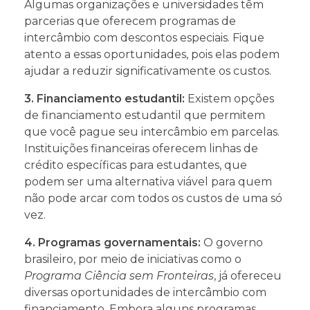
Algumas organizações e universidades têm
parcerias que oferecem programas de
intercâmbio com descontos especiais. Fique
atento a essas oportunidades, pois elas podem
ajudar a reduzir significativamente os custos.
3. Financiamento estudantil:
Existem opções
de financiamento estudantil que permitem
que você pague seu intercâmbio em parcelas.
Instituições financeiras oferecem linhas de
crédito específicas para estudantes, que
podem ser uma alternativa viável para quem
não pode arcar com todos os custos de uma só
vez.
4. Programas governamentais:
O governo
brasileiro, por meio de iniciativas como o
Programa Ciência sem Fronteiras
, já ofereceu
diversas oportunidades de intercâmbio com
financiamento. Embora alguns programas