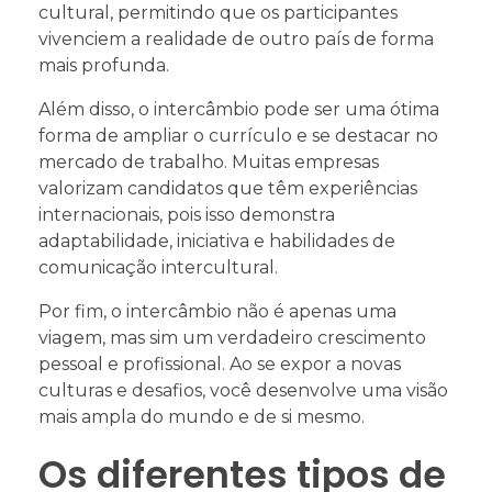
cultural, permitindo que os participantes
vivenciem a realidade de outro país de forma
mais profunda.
Além disso, o intercâmbio pode ser uma ótima
forma de ampliar o currículo e se destacar no
mercado de trabalho. Muitas empresas
valorizam candidatos que têm experiências
internacionais, pois isso demonstra
adaptabilidade, iniciativa e habilidades de
comunicação intercultural.
Por fim, o intercâmbio não é apenas uma
viagem, mas sim um verdadeiro crescimento
pessoal e profissional. Ao se expor a novas
culturas e desafios, você desenvolve uma visão
mais ampla do mundo e de si mesmo.
Os diferentes tipos de