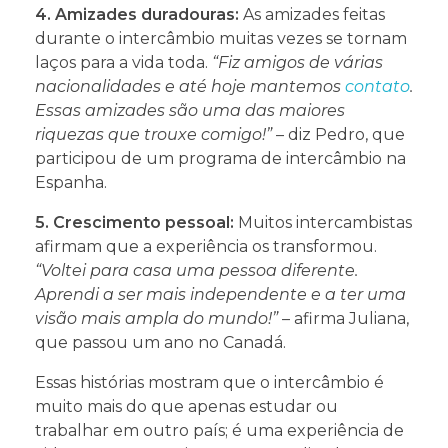
4. Amizades duradouras:
As amizades feitas
durante o intercâmbio muitas vezes se tornam
laços para a vida toda.
“Fiz amigos de várias
nacionalidades e até hoje mantemos
contato
.
Essas amizades são uma das maiores
riquezas que trouxe comigo!”
– diz Pedro, que
participou de um programa de intercâmbio na
Espanha.
5. Crescimento pessoal:
Muitos intercambistas
afirmam que a experiência os transformou.
“Voltei para casa uma pessoa diferente.
Aprendi a ser mais independente e a ter uma
visão mais ampla do mundo!”
– afirma Juliana,
que passou um ano no Canadá.
Essas histórias mostram que o intercâmbio é
muito mais do que apenas estudar ou
trabalhar em outro país; é uma experiência de