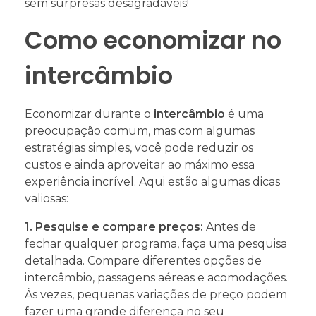
sem surpresas desagradáveis!
Como economizar no
intercâmbio
Economizar durante o
intercâmbio
é uma
preocupação comum, mas com algumas
estratégias simples, você pode reduzir os
custos e ainda aproveitar ao máximo essa
experiência incrível. Aqui estão algumas dicas
valiosas:
1. Pesquise e compare preços:
Antes de
fechar qualquer programa, faça uma pesquisa
detalhada. Compare diferentes opções de
intercâmbio, passagens aéreas e acomodações.
Às vezes, pequenas variações de preço podem
fazer uma grande diferença no seu