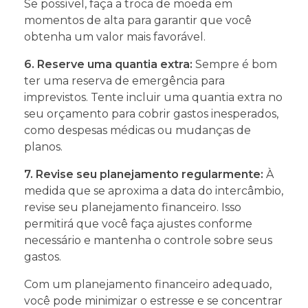
Se possível, faça a troca de moeda em
momentos de alta para garantir que você
obtenha um valor mais favorável.
6. Reserve uma quantia extra:
Sempre é bom
ter uma reserva de emergência para
imprevistos. Tente incluir uma quantia extra no
seu orçamento para cobrir gastos inesperados,
como despesas médicas ou mudanças de
planos.
7. Revise seu planejamento regularmente:
À
medida que se aproxima a data do intercâmbio,
revise seu planejamento financeiro. Isso
permitirá que você faça ajustes conforme
necessário e mantenha o controle sobre seus
gastos.
Com um planejamento financeiro adequado,
você pode minimizar o estresse e se concentrar