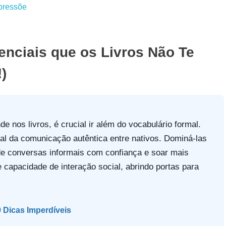
senciais que os Livros Não Te
)
e nos livros, é crucial ir além do vocabulário formal.
al da comunicação autêntica entre nativos. Dominá-las
 de conversas informais com confiança e soar mais
 capacidade de interação social, abrindo portas para
 Dicas Imperdíveis