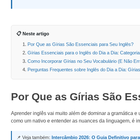
📋 Neste artigo
Por Que as Gírias São Essenciais para Seu Inglês?
Gírias Essenciais para o Inglês do Dia a Dia: Categor
Como Incorporar Gírias no Seu Vocabulário (E Não Err
Perguntas Frequentes sobre Inglês do Dia a Dia: Gíria
Por Que as Gírias São Es
Aprender inglês vai muito além de dominar a gramática e 
como um nativo e entender as nuances da linguagem, é imp
📌 Veja também:
Intercâmbio 2026: O Guia Definitivo par