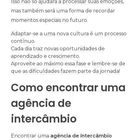
Isso não só ajudará a processar suas emoções,
mas também será uma forma de recordar
momentos especiais no futuro.
Adaptar-se a uma nova cultura é um processo
contínuo.
Cada dia traz novas oportunidades de
aprendizado e crescimento.
Aproveite ao máximo essa fase e lembre-se de
que as dificuldades fazem parte da jornada!
Como encontrar uma
agência de
intercâmbio
Encontrar uma
agência de intercâmbio