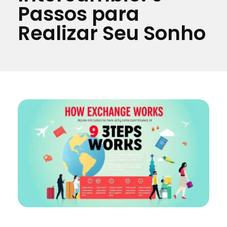
Passos para
Realizar Seu Sonho