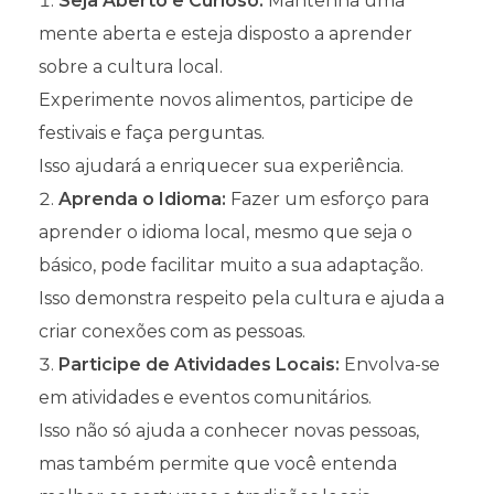
Seja Aberto e Curioso:
Mantenha uma
mente aberta e esteja disposto a aprender
sobre a cultura local.
Experimente novos alimentos, participe de
festivais e faça perguntas.
Isso ajudará a enriquecer sua experiência.
Aprenda o Idioma:
Fazer um esforço para
aprender o idioma local, mesmo que seja o
básico, pode facilitar muito a sua adaptação.
Isso demonstra respeito pela cultura e ajuda a
criar conexões com as pessoas.
Participe de Atividades Locais:
Envolva-se
em atividades e eventos comunitários.
Isso não só ajuda a conhecer novas pessoas,
mas também permite que você entenda