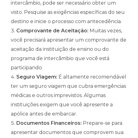
intercâmbio, pode ser necessário obter um
visto. Pesquise as exigências específicas do seu
destino e inicie o processo com antecedência.
Comprovante de Aceitação:
Muitas vezes,
você precisará apresentar um comprovante de
aceitação da instituição de ensino ou do
programa de intercâmbio que você está
participando.
Seguro Viagem:
É altamente recomendável
ter um seguro viagem que cubra emergências
médicas e outros imprevistos. Algumas
instituições exigem que você apresente a
apólice antes de embarcar.
Documentos Financeiros:
Prepare-se para
apresentar documentos que comprovem sua