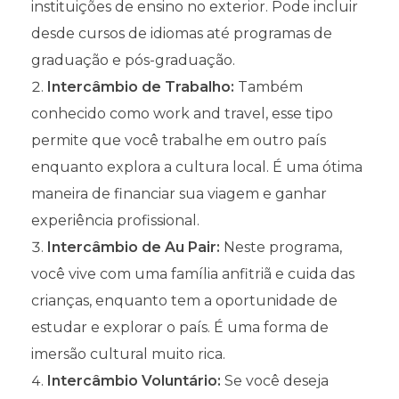
instituições de ensino no exterior. Pode incluir
desde cursos de idiomas até programas de
graduação e pós-graduação.
Intercâmbio de Trabalho:
Também
conhecido como work and travel, esse tipo
permite que você trabalhe em outro país
enquanto explora a cultura local. É uma ótima
maneira de financiar sua viagem e ganhar
experiência profissional.
Intercâmbio de Au Pair:
Neste programa,
você vive com uma família anfitriã e cuida das
crianças, enquanto tem a oportunidade de
estudar e explorar o país. É uma forma de
imersão cultural muito rica.
Intercâmbio Voluntário:
Se você deseja