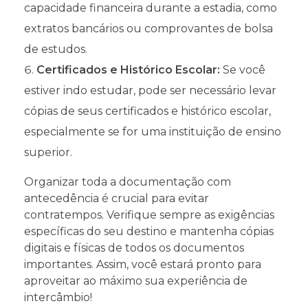
capacidade financeira durante a estadia, como
extratos bancários ou comprovantes de bolsa
de estudos.
Certificados e Histórico Escolar:
Se você
estiver indo estudar, pode ser necessário levar
cópias de seus certificados e histórico escolar,
especialmente se for uma instituição de ensino
superior.
Organizar toda a documentação com
antecedência é crucial para evitar
contratempos. Verifique sempre as exigências
específicas do seu destino e mantenha cópias
digitais e físicas de todos os documentos
importantes. Assim, você estará pronto para
aproveitar ao máximo sua experiência de
intercâmbio!