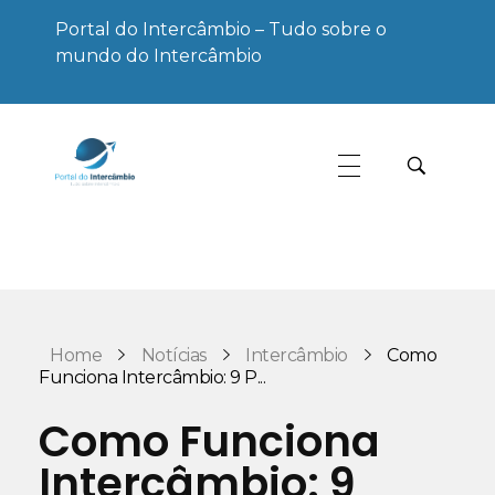
Portal do Intercâmbio – Tudo sobre o
mundo do Intercâmbio
Portal do Intercâmbio
Tudo sobre o mundo do Intercâmbio
Home
Notícias
Intercâmbio
Como
Funciona Intercâmbio: 9 P...
Como Funciona
Intercâmbio: 9