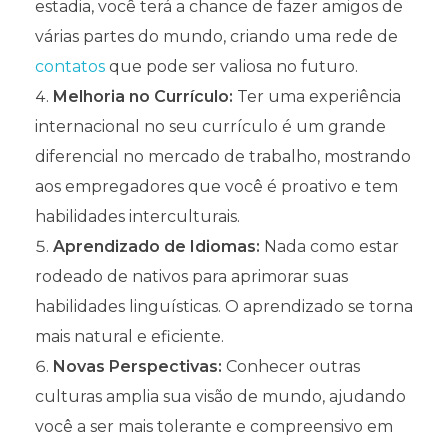
estadia, você terá a chance de fazer amigos de
várias partes do mundo, criando uma rede de
contatos
que pode ser valiosa no futuro.
Melhoria no Currículo:
Ter uma experiência
internacional no seu currículo é um grande
diferencial no mercado de trabalho, mostrando
aos empregadores que você é proativo e tem
habilidades interculturais.
Aprendizado de Idiomas:
Nada como estar
rodeado de nativos para aprimorar suas
habilidades linguísticas. O aprendizado se torna
mais natural e eficiente.
Novas Perspectivas:
Conhecer outras
culturas amplia sua visão de mundo, ajudando
você a ser mais tolerante e compreensivo em