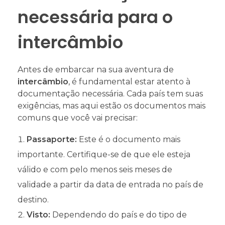
necessária para o
intercâmbio
Antes de embarcar na sua aventura de
intercâmbio
, é fundamental estar atento à
documentação necessária. Cada país tem suas
exigências, mas aqui estão os documentos mais
comuns que você vai precisar:
Passaporte:
Este é o documento mais
importante. Certifique-se de que ele esteja
válido e com pelo menos seis meses de
validade a partir da data de entrada no país de
destino.
Visto:
Dependendo do país e do tipo de