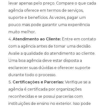
levar apenas pelo preço. Compare o que cada
agência oferece em termos de serviços,
suporte e benefícios. Às vezes, pagar um
pouco mais pode garantir uma experiência
muito melhor.
Atendimento ao Cliente:
Entre em contato
com a agência antes de tomar uma decisão.
Avalie a qualidade do atendimento ao cliente.
Uma boa agência deve estar disposta a
esclarecer suas dúvidas e oferecer suporte
durante todo o processo.
Certificações e Parcerias:
Verifique se a
agência é certificada por organizações
reconhecidas e se possui parcerias com
instituições de ensino no exterior. Isso pode