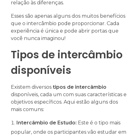
relação às diferenças.
Esses são apenas alguns dos muitos benefícios
que o intercâmbio pode proporcionar. Cada
experiência é única e pode abrir portas que
você nunca imaginou!
Tipos de intercâmbio
disponíveis
Existem diversos
tipos de intercâmbio
disponíveis, cada um com suas características e
objetivos específicos. Aqui estão alguns dos
mais comuns:
Intercâmbio de Estudo:
Este é o tipo mais
popular, onde os participantes vão estudar em