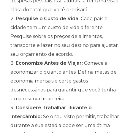
despesas pessoais. Isso ajudará a ter uma visão
clara do total que você precisará.
Pesquise o Custo de Vida:
Cada país e
cidade tem um custo de vida diferente.
Pesquise sobre os preços de alimentos,
transporte e lazer no seu destino para ajustar
seu orçamento de acordo.
Economize Antes de Viajar:
Comece a
economizar o quanto antes. Defina metas de
economia mensais e corte gastos
desnecessários para garantir que você tenha
uma reserva financeira.
Considere Trabalhar Durante o
Intercâmbio:
Se o seu visto permitir, trabalhar
durante a sua estadia pode ser uma ótima