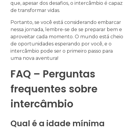
que, apesar dos desafios, o intercâmbio é capaz
de transformar vidas.
Portanto, se você está considerando embarcar
nessa jornada, lembre-se de se preparar bem e
aproveitar cada momento. O mundo está cheio
de oportunidades esperando por você, e o
intercâmbio pode ser o primeiro passo para
uma nova aventura!
FAQ – Perguntas
frequentes sobre
intercâmbio
Qual é a idade mínima