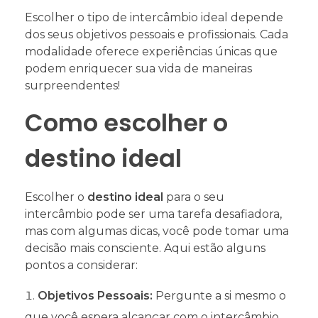
Escolher o tipo de intercâmbio ideal depende
dos seus objetivos pessoais e profissionais. Cada
modalidade oferece experiências únicas que
podem enriquecer sua vida de maneiras
surpreendentes!
Como escolher o
destino ideal
Escolher o
destino ideal
para o seu
intercâmbio pode ser uma tarefa desafiadora,
mas com algumas dicas, você pode tomar uma
decisão mais consciente. Aqui estão alguns
pontos a considerar:
Objetivos Pessoais:
Pergunte a si mesmo o
que você espera alcançar com o intercâmbio.