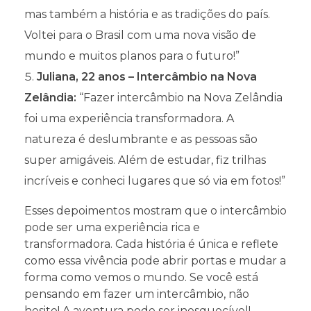
mas também a história e as tradições do país.
Voltei para o Brasil com uma nova visão de
mundo e muitos planos para o futuro!”
Juliana, 22 anos – Intercâmbio na Nova
Zelândia:
“Fazer intercâmbio na Nova Zelândia
foi uma experiência transformadora. A
natureza é deslumbrante e as pessoas são
super amigáveis. Além de estudar, fiz trilhas
incríveis e conheci lugares que só via em fotos!”
Esses depoimentos mostram que o intercâmbio
pode ser uma experiência rica e
transformadora. Cada história é única e reflete
como essa vivência pode abrir portas e mudar a
forma como vemos o mundo. Se você está
pensando em fazer um intercâmbio, não
hesite! A aventura pode ser inesquecível!