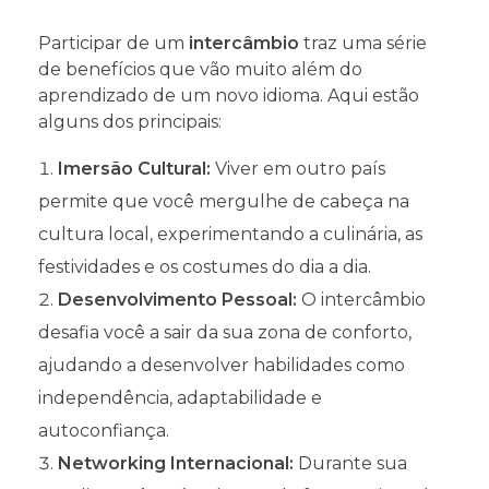
Participar de um
intercâmbio
traz uma série
de benefícios que vão muito além do
aprendizado de um novo idioma. Aqui estão
alguns dos principais:
Imersão Cultural:
Viver em outro país
permite que você mergulhe de cabeça na
cultura local, experimentando a culinária, as
festividades e os costumes do dia a dia.
Desenvolvimento Pessoal:
O intercâmbio
desafia você a sair da sua zona de conforto,
ajudando a desenvolver habilidades como
independência, adaptabilidade e
autoconfiança.
Networking Internacional:
Durante sua