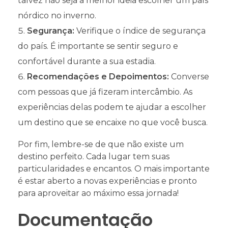
talvez não seja a melhor ideia escolher um país
nórdico no inverno.
Segurança:
Verifique o índice de segurança
do país. É importante se sentir seguro e
confortável durante a sua estadia.
Recomendações e Depoimentos:
Converse
com pessoas que já fizeram intercâmbio. As
experiências delas podem te ajudar a escolher
um destino que se encaixe no que você busca.
Por fim, lembre-se de que não existe um
destino perfeito. Cada lugar tem suas
particularidades e encantos. O mais importante
é estar aberto a novas experiências e pronto
para aproveitar ao máximo essa jornada!
Documentação