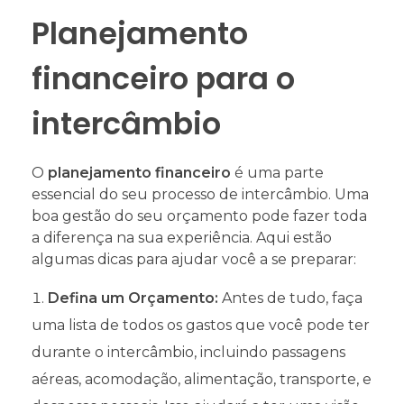
Planejamento
financeiro para o
intercâmbio
O
planejamento financeiro
é uma parte
essencial do seu processo de intercâmbio. Uma
boa gestão do seu orçamento pode fazer toda
a diferença na sua experiência. Aqui estão
algumas dicas para ajudar você a se preparar:
Defina um Orçamento:
Antes de tudo, faça
uma lista de todos os gastos que você pode ter
durante o intercâmbio, incluindo passagens
aéreas, acomodação, alimentação, transporte, e