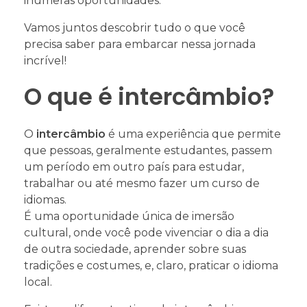
inúmeras oportunidades.
Vamos juntos descobrir tudo o que você
precisa saber para embarcar nessa jornada
incrível!
O que é intercâmbio?
O
intercâmbio
é uma experiência que permite
que pessoas, geralmente estudantes, passem
um período em outro país para estudar,
trabalhar ou até mesmo fazer um curso de
idiomas.
É uma oportunidade única de imersão
cultural, onde você pode vivenciar o dia a dia
de outra sociedade, aprender sobre suas
tradições e costumes, e, claro, praticar o idioma
local.