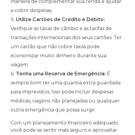
maneira de complementar sua renda e ajudar
a cobrir despesas.
Utilize Cartões de Crédito e Débito:
Verifique as taxas de câmbio e as tarifas de
transações internacionais dos seus cartões. Ter
um cartão que não cobre taxas pode
economizar muito dinheiro durante sua
viagem.
Tenha uma Reserva de Emergência:
É
sempre bom ter uma quantia extra guardada
para imprevistos. Isso pode incluir despesas
médicas, viagens não planejadas ou qualquer
outra emergência que possa surgir.
Com um planejamento financeiro adequado,
você pode se sentir mais seguro e aproveitar