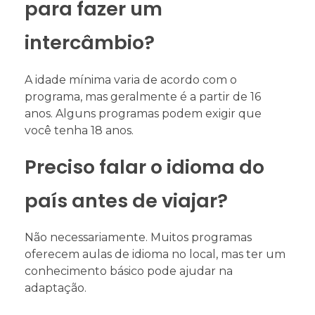
para fazer um
intercâmbio?
A idade mínima varia de acordo com o
programa, mas geralmente é a partir de 16
anos. Alguns programas podem exigir que
você tenha 18 anos.
Preciso falar o idioma do
país antes de viajar?
Não necessariamente. Muitos programas
oferecem aulas de idioma no local, mas ter um
conhecimento básico pode ajudar na
adaptação.