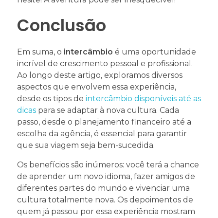
Conclusão
Em suma, o
intercâmbio
é uma oportunidade
incrível de crescimento pessoal e profissional.
Ao longo deste artigo, exploramos diversos
aspectos que envolvem essa experiência,
desde os tipos de
intercâmbio disponíveis até as
dicas
para se adaptar à nova cultura. Cada
passo, desde o planejamento financeiro até a
escolha da agência, é essencial para garantir
que sua viagem seja bem-sucedida.
Os benefícios são inúmeros: você terá a chance
de aprender um novo idioma, fazer amigos de
diferentes partes do mundo e vivenciar uma
cultura totalmente nova. Os depoimentos de
quem já passou por essa experiência mostram