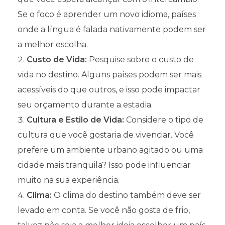
Se o foco é aprender um novo idioma, países
onde a língua é falada nativamente podem ser
a melhor escolha.
Custo de Vida:
Pesquise sobre o custo de
vida no destino. Alguns países podem ser mais
acessíveis do que outros, e isso pode impactar
seu orçamento durante a estadia.
Cultura e Estilo de Vida:
Considere o tipo de
cultura que você gostaria de vivenciar. Você
prefere um ambiente urbano agitado ou uma
cidade mais tranquila? Isso pode influenciar
muito na sua experiência.
Clima:
O clima do destino também deve ser
levado em conta. Se você não gosta de frio,