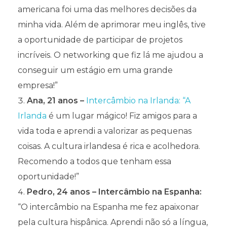
americana foi uma das melhores decisões da
minha vida. Além de aprimorar meu inglês, tive
a oportunidade de participar de projetos
incríveis. O networking que fiz lá me ajudou a
conseguir um estágio em uma grande
empresa!”
Ana, 21 anos –
Intercâmbio na Irlanda: “A
Irlanda
é um lugar mágico! Fiz amigos para a
vida toda e aprendi a valorizar as pequenas
coisas. A cultura irlandesa é rica e acolhedora.
Recomendo a todos que tenham essa
oportunidade!”
Pedro, 24 anos – Intercâmbio na Espanha:
“O intercâmbio na Espanha me fez apaixonar
pela cultura hispânica. Aprendi não só a língua,