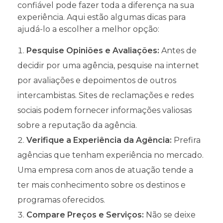
confiável pode fazer toda a diferença na sua
experiência. Aqui estão algumas dicas para
ajudá-lo a escolher a melhor opção:
Pesquise Opiniões e Avaliações:
Antes de
decidir por uma agência, pesquise na internet
por avaliações e depoimentos de outros
intercambistas. Sites de reclamações e redes
sociais podem fornecer informações valiosas
sobre a reputação da agência.
Verifique a Experiência da Agência:
Prefira
agências que tenham experiência no mercado.
Uma empresa com anos de atuação tende a
ter mais conhecimento sobre os destinos e
programas oferecidos.
Compare Preços e Serviços:
Não se deixe