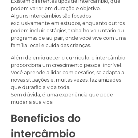
Existem diferentes tipos de intercâmbio, que
podem variar em duração e objetivo.
Alguns intercâmbios são focados
exclusivamente em estudos, enquanto outros
podem incluir estágios, trabalho voluntário ou
programas de au pair, onde você vive com uma
família local e cuida das crianças.
Além de enriquecer o currículo, o intercâmbio
proporciona um crescimento pessoal incrível.
Você aprende a lidar com desafios, se adapta a
novas situações e, muitas vezes, faz amizades
que durarão a vida toda.
Sem dúvida, é uma experiência que pode
mudar a sua vida!
Benefícios do
intercâmbio