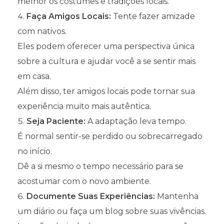
melhor os costumes e tradições locais.
Faça Amigos Locais:
Tente fazer amizade
com nativos.
Eles podem oferecer uma perspectiva única
sobre a cultura e ajudar você a se sentir mais
em casa.
Além disso, ter amigos locais pode tornar sua
experiência muito mais autêntica.
Seja Paciente:
A adaptação leva tempo.
É normal sentir-se perdido ou sobrecarregado
no início.
Dê a si mesmo o tempo necessário para se
acostumar com o novo ambiente.
Documente Suas Experiências:
Mantenha
um diário ou faça um blog sobre suas vivências.