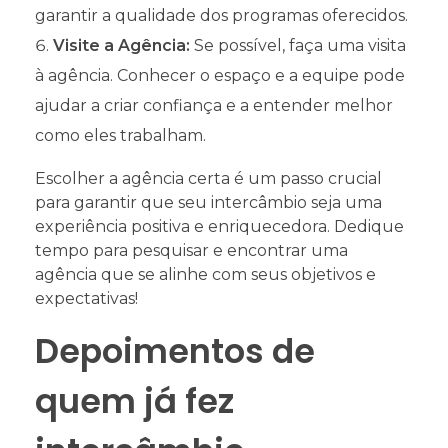
garantir a qualidade dos programas oferecidos.
Visite a Agência:
Se possível, faça uma visita
à agência. Conhecer o espaço e a equipe pode
ajudar a criar confiança e a entender melhor
como eles trabalham.
Escolher a agência certa é um passo crucial
para garantir que seu intercâmbio seja uma
experiência positiva e enriquecedora. Dedique
tempo para pesquisar e encontrar uma
agência que se alinhe com seus objetivos e
expectativas!
Depoimentos de
quem já fez