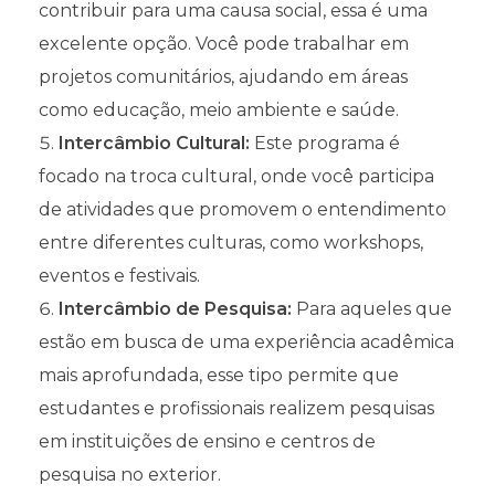
contribuir para uma causa social, essa é uma
excelente opção. Você pode trabalhar em
projetos comunitários, ajudando em áreas
como educação, meio ambiente e saúde.
Intercâmbio Cultural:
Este programa é
focado na troca cultural, onde você participa
de atividades que promovem o entendimento
entre diferentes culturas, como workshops,
eventos e festivais.
Intercâmbio de Pesquisa:
Para aqueles que
estão em busca de uma experiência acadêmica
mais aprofundada, esse tipo permite que
estudantes e profissionais realizem pesquisas
em instituições de ensino e centros de
pesquisa no exterior.