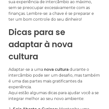
sua experiência de intercâmbio ao máximo,
sem se preocupar excessivamente com as
finanças. Lembre-se: a chave é se preparar e
ter um bom controle do seu dinheiro!
Dicas para se
adaptar à nova
cultura
Adaptar-se a uma
nova cultura
durante o
intercâmbio pode ser um desafio, mas também
é uma das partes mais gratificantes da
experiência.
Aqui estão algumas dicas para ajudar você a se
integrar melhor ao seu novo ambiente: