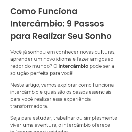
Como Funciona
Intercâmbio: 9 Passos
para Realizar Seu Sonho
Você já sonhou em conhecer novas culturas,
aprender um novo idioma e fazer amigos ao
redor do mundo? O
intercâmbio
pode ser a
solução perfeita para você!
Neste artigo, vamos explorar como funciona
intercâmbio e quais são os passos essenciais
para você realizar essa experiência
transformadora.
Seja para estudar, trabalhar ou simplesmente
viver uma aventura, o intercâmbio oferece