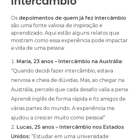
intercâmbio
Os
depoimentos de quem já fez intercâmbio
são uma fonte valiosa de inspiração e
aprendizado. Aqui estão alguns relatos que
mostram como essa experiência pode impactar
a vida de uma pessoa:
Maria, 23 anos – Intercâmbio na Austrália:
“Quando decidi fazer intercâmbio, estava
nervosa e cheia de dúvidas. Mas, ao chegar na
Austrália, percebi que cada desafio valia a pena.
Aprendi inglês de forma rápida e fiz amigos de
várias partes do mundo. A experiência me
ajudou a crescer muito como pessoa!”
Lucas, 25 anos – Intercâmbio nos Estados
Unidos:
“Estudar em uma universidade