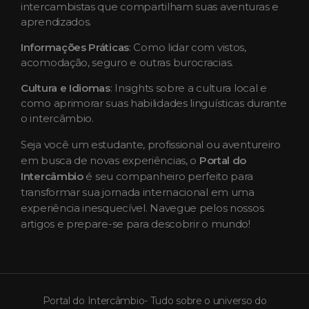
intercambistas que compartilham suas aventuras e
aprendizados.
Informações Práticas
: Como lidar com vistos,
acomodação, seguro e outras burocracias.
Cultura e Idiomas
: Insights sobre a cultura local e
como aprimorar suas habilidades linguísticas durante
o intercâmbio.
Seja você um estudante, profissional ou aventureiro
em busca de novas experiências, o
Portal do
Intercâmbio
é seu companheiro perfeito para
transformar sua jornada internacional em uma
experiência inesquecível. Navegue pelos nossos
artigos e prepare-se para descobrir o mundo!
Portal do Intercâmbio- Tudo sobre o universo do