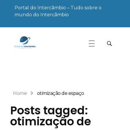
Portal do Intercâmbio – Tudo sobre o
mundo do Intercâmbio
Portal do Intercâmbio
Tudo sobre o mundo do Intercâmbio
Home
otimização de espaço
Posts tagged:
otimização de