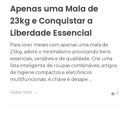
Apenas uma Mala de
23kg e Conquistar a
Liberdade Essencial
Para viver meses com apenas uma mala de
23kg, adote o minimalismo priorizando itens
essenciais, versáteis e de qualidade. Crie uma
lista inteligente de roupas combináveis, artigos
de higiene compactos e eletrônicos
multifuncionais. A chave é desape ...
Saiba mais
0