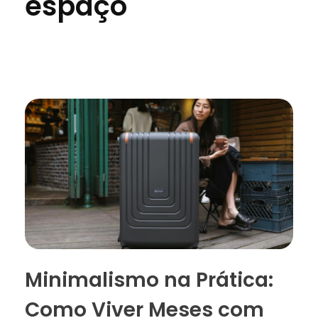
espaço
Minimalismo na Prática:
Como Viver Meses com