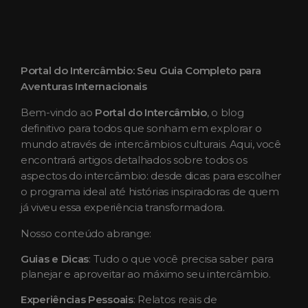
Portal do Intercâmbio: Seu Guia Completo para
Aventuras Internacionais
Bem-vindo ao
Portal do Intercâmbio
, o blog
definitivo para todos que sonham em explorar o
mundo através de intercâmbios culturais. Aqui, você
encontrará artigos detalhados sobre todos os
aspectos do intercâmbio: desde dicas para escolher
o programa ideal até histórias inspiradoras de quem
já viveu essa experiência transformadora.
Nosso conteúdo abrange:
Guias e Dicas
: Tudo o que você precisa saber para
planejar e aproveitar ao máximo seu intercâmbio.
Experiências Pessoais
: Relatos reais de