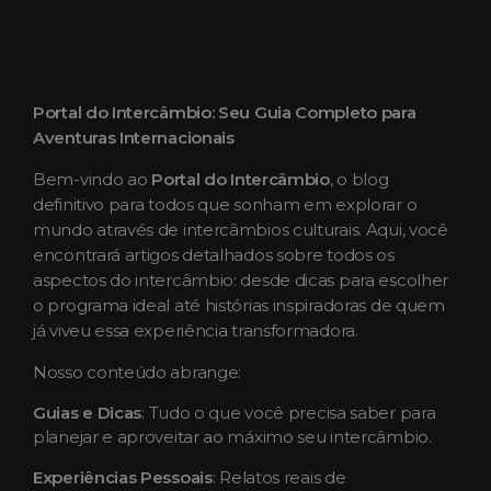
Portal do Intercâmbio: Seu Guia Completo para
Aventuras Internacionais
Bem-vindo ao
Portal do Intercâmbio
, o blog
definitivo para todos que sonham em explorar o
mundo através de intercâmbios culturais. Aqui, você
encontrará artigos detalhados sobre todos os
aspectos do intercâmbio: desde dicas para escolher
o programa ideal até histórias inspiradoras de quem
já viveu essa experiência transformadora.
Nosso conteúdo abrange:
Guias e Dicas
: Tudo o que você precisa saber para
planejar e aproveitar ao máximo seu intercâmbio.
Experiências Pessoais
: Relatos reais de