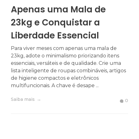
Apenas uma Mala de
23kg e Conquistar a
Liberdade Essencial
Para viver meses com apenas uma mala de
23kg, adote o minimalismo priorizando itens
essenciais, versáteis e de qualidade. Crie uma
lista inteligente de roupas combináveis, artigos
de higiene compactos e eletrônicos
multifuncionais. A chave é desape ...
Saiba mais
0