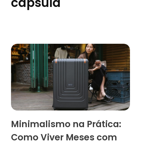
cápsula
Minimalismo na Prática:
Como Viver Meses com