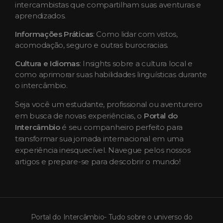
intercambistas que compartilham suas aventuras e
aprendizados.
Informações Práticas
: Como lidar com vistos,
acomodação, seguro e outras burocracias.
Cultura e Idiomas
: Insights sobre a cultura local e
como aprimorar suas habilidades linguísticas durante
o intercâmbio.
Seja você um estudante, profissional ou aventureiro
em busca de novas experiências, o
Portal do
Intercâmbio
é seu companheiro perfeito para
transformar sua jornada internacional em uma
experiência inesquecível. Navegue pelos nossos
artigos e prepare-se para descobrir o mundo!
Portal do Intercâmbio- Tudo sobre o universo do