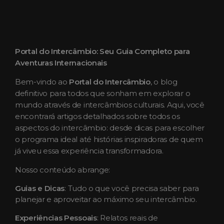
Portal do Intercâmbio: Seu Guia Completo para
Aventuras Internacionais
Bem-vindo ao
Portal do Intercâmbio
, o blog
definitivo para todos que sonham em explorar o
mundo através de intercâmbios culturais. Aqui, você
encontrará artigos detalhados sobre todos os
aspectos do intercâmbio: desde dicas para escolher
o programa ideal até histórias inspiradoras de quem
já viveu essa experiência transformadora.
Nosso conteúdo abrange:
Guias e Dicas
: Tudo o que você precisa saber para
planejar e aproveitar ao máximo seu intercâmbio.
Experiências Pessoais
: Relatos reais de