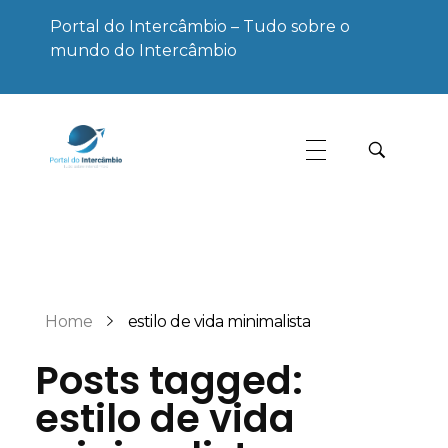
Portal do Intercâmbio – Tudo sobre o
mundo do Intercâmbio
Portal do Intercâmbio
Tudo sobre o mundo do Intercâmbio
Home
estilo de vida minimalista
Posts tagged:
estilo de vida