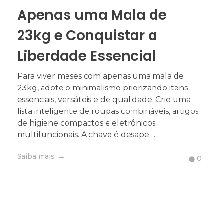
Apenas uma Mala de
23kg e Conquistar a
Liberdade Essencial
Para viver meses com apenas uma mala de
23kg, adote o minimalismo priorizando itens
essenciais, versáteis e de qualidade. Crie uma
lista inteligente de roupas combináveis, artigos
de higiene compactos e eletrônicos
multifuncionais. A chave é desape ...
Saiba mais
0