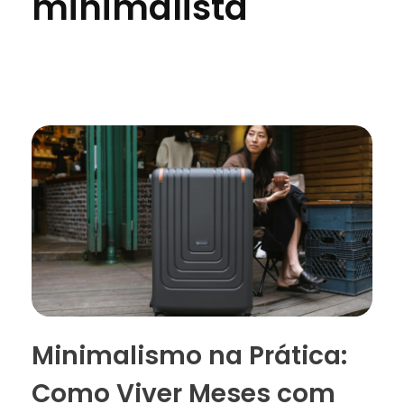
minimalista
Minimalismo na Prática:
Como Viver Meses com