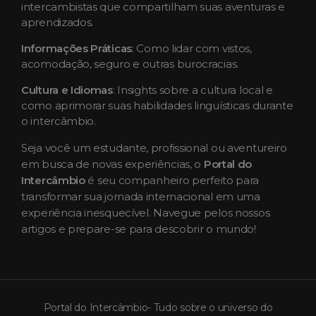
intercambistas que compartilham suas aventuras e
aprendizados.
Informações Práticas
: Como lidar com vistos,
acomodação, seguro e outras burocracias.
Cultura e Idiomas
: Insights sobre a cultura local e
como aprimorar suas habilidades linguísticas durante
o intercâmbio.
Seja você um estudante, profissional ou aventureiro
em busca de novas experiências, o
Portal do
Intercâmbio
é seu companheiro perfeito para
transformar sua jornada internacional em uma
experiência inesquecível. Navegue pelos nossos
artigos e prepare-se para descobrir o mundo!
Portal do Intercâmbio- Tudo sobre o universo do