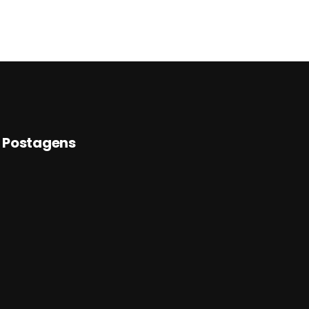
Postagens