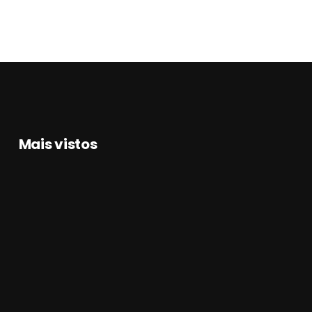
Mais vistos