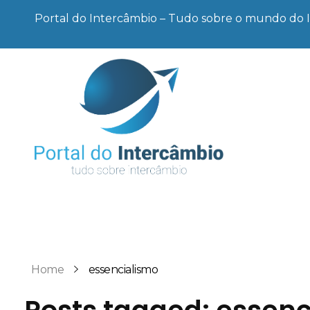
Portal do Intercâmbio – Tudo sobre o mundo do 
Portal do Intercâmbio
Tudo sobre o mundo do Intercâmbio
Home
essencialismo