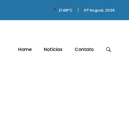
07 August, 2026
21.68°C
Home
Notícias
Contato