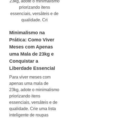
Minimalismo na
Prática: Como Viver
Meses com Apenas
uma Mala de 23kg e
Conquistar a
Liberdade Essencial
Para viver meses com
apenas uma mala de
23kg, adote o minimalismo
priorizando itens
essenciais, versáteis e de
qualidade. Crie uma lista
inteligente de roupas