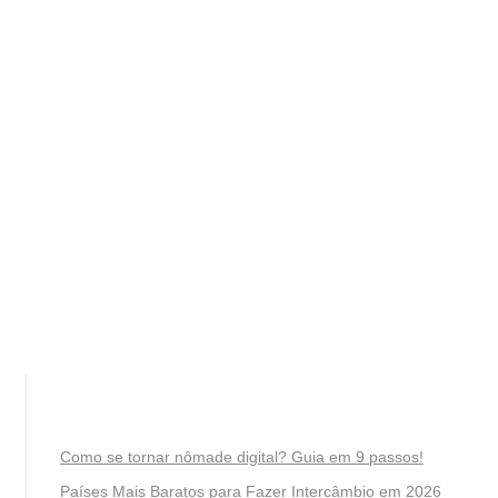
Como se tornar nômade digital? Guia em 9 passos!
Países Mais Baratos para Fazer Intercâmbio em 2026