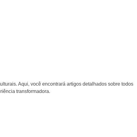
lturais. Aqui, você encontrará artigos detalhados sobre todos
riência transformadora.