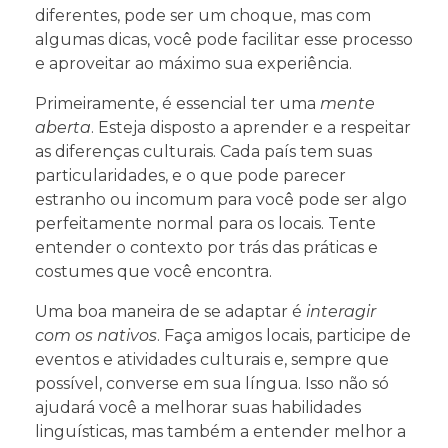
diferentes, pode ser um choque, mas com
algumas dicas, você pode facilitar esse processo
e aproveitar ao máximo sua experiência.
Primeiramente, é essencial ter uma
mente
aberta
. Esteja disposto a aprender e a respeitar
as diferenças culturais. Cada país tem suas
particularidades, e o que pode parecer
estranho ou incomum para você pode ser algo
perfeitamente normal para os locais. Tente
entender o contexto por trás das práticas e
costumes que você encontra.
Uma boa maneira de se adaptar é
interagir
com os nativos
. Faça amigos locais, participe de
eventos e atividades culturais e, sempre que
possível, converse em sua língua. Isso não só
ajudará você a melhorar suas habilidades
linguísticas, mas também a entender melhor a