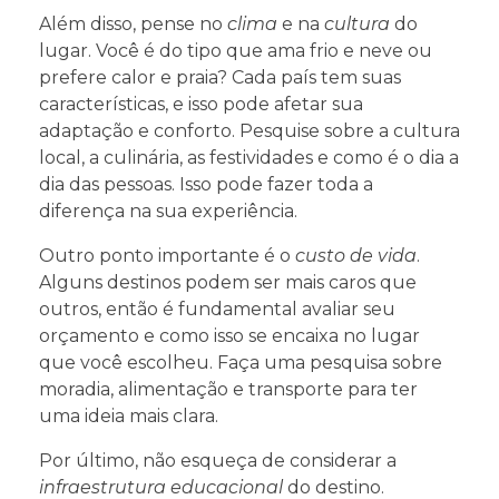
Além disso, pense no
clima
e na
cultura
do
lugar. Você é do tipo que ama frio e neve ou
prefere calor e praia? Cada país tem suas
características, e isso pode afetar sua
adaptação e conforto. Pesquise sobre a cultura
local, a culinária, as festividades e como é o dia a
dia das pessoas. Isso pode fazer toda a
diferença na sua experiência.
Outro ponto importante é o
custo de vida
.
Alguns destinos podem ser mais caros que
outros, então é fundamental avaliar seu
orçamento e como isso se encaixa no lugar
que você escolheu. Faça uma pesquisa sobre
moradia, alimentação e transporte para ter
uma ideia mais clara.
Por último, não esqueça de considerar a
infraestrutura educacional
do destino.