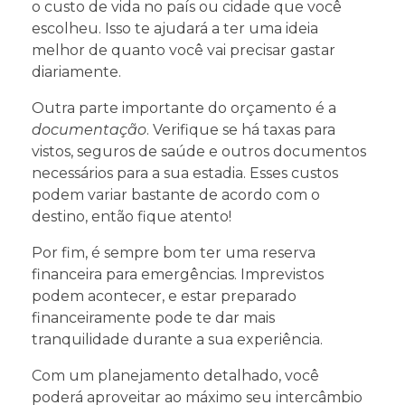
o custo de vida no país ou cidade que você
escolheu. Isso te ajudará a ter uma ideia
melhor de quanto você vai precisar gastar
diariamente.
Outra parte importante do orçamento é a
documentação
. Verifique se há taxas para
vistos, seguros de saúde e outros documentos
necessários para a sua estadia. Esses custos
podem variar bastante de acordo com o
destino, então fique atento!
Por fim, é sempre bom ter uma reserva
financeira para emergências. Imprevistos
podem acontecer, e estar preparado
financeiramente pode te dar mais
tranquilidade durante a sua experiência.
Com um planejamento detalhado, você
poderá aproveitar ao máximo seu intercâmbio