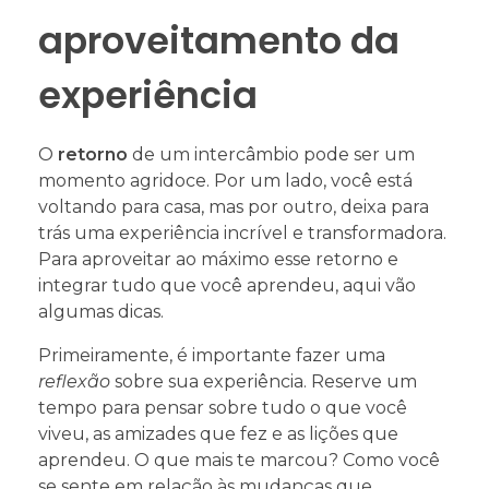
aproveitamento da
experiência
O
retorno
de um intercâmbio pode ser um
momento agridoce. Por um lado, você está
voltando para casa, mas por outro, deixa para
trás uma experiência incrível e transformadora.
Para aproveitar ao máximo esse retorno e
integrar tudo que você aprendeu, aqui vão
algumas dicas.
Primeiramente, é importante fazer uma
reflexão
sobre sua experiência. Reserve um
tempo para pensar sobre tudo o que você
viveu, as amizades que fez e as lições que
aprendeu. O que mais te marcou? Como você
se sente em relação às mudanças que