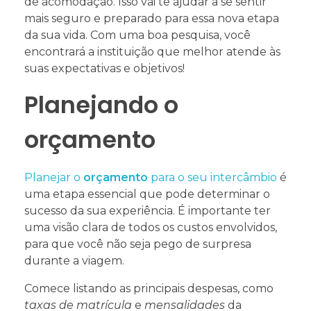
de acomodação. Isso vai te ajudar a se sentir
mais seguro e preparado para essa nova etapa
da sua vida. Com uma boa pesquisa, você
encontrará a instituição que melhor atende às
suas expectativas e objetivos!
Planejando o
orçamento
Planejar o
orçamento
para o seu intercâmbio
é
uma etapa essencial que pode determinar o
sucesso da sua experiência. É importante ter
uma visão clara de todos os custos envolvidos,
para que você não seja pego de surpresa
durante a viagem.
Comece listando as principais despesas, como
taxas de matrícula
e
mensalidades
da