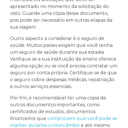
apresentado no momento da solicitação do
visto. Guarde uma cópia desse documento,
pois pode ser necessário em outras etapas da
sua viagem.
Outro aspecto a considerar é o
seguro de
saúde
. Muitos países exigem que você tenha
um seguro de saúde durante sua estadia.
Verifique se a sua instituição de ensino oferece
alguma opção ou se você precisa contratar um
seguro por conta própria. Certifique-se de que
o seguro cobre despesas médicas, repatriação
e outros serviços essenciais.
Por fim, é recomendável ter uma cópia de
outros documentos importantes, como
certificados de estudos
,
documentos
financeiros
que
comprovem que você pode se
manter durante o intercâmbio
e até mesmo