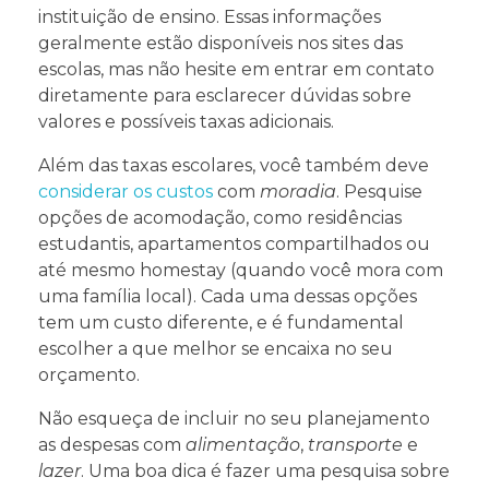
instituição de ensino. Essas informações
geralmente estão disponíveis nos sites das
escolas, mas não hesite em entrar em contato
diretamente para esclarecer dúvidas sobre
valores e possíveis taxas adicionais.
Além das taxas escolares, você também deve
considerar os custos
com
moradia
. Pesquise
opções de acomodação, como residências
estudantis, apartamentos compartilhados ou
até mesmo homestay (quando você mora com
uma família local). Cada uma dessas opções
tem um custo diferente, e é fundamental
escolher a que melhor se encaixa no seu
orçamento.
Não esqueça de incluir no seu planejamento
as despesas com
alimentação
,
transporte
e
lazer
. Uma boa dica é fazer uma pesquisa sobre