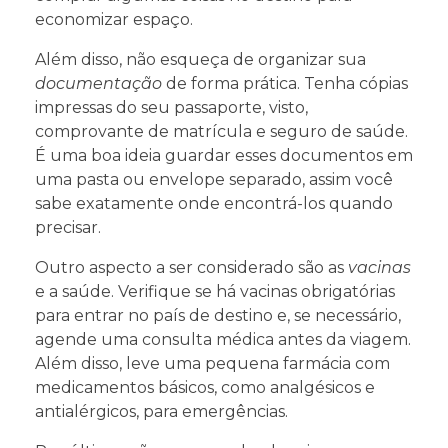
economizar espaço.
Além disso, não esqueça de organizar sua
documentação
de forma prática. Tenha cópias
impressas do seu passaporte, visto,
comprovante de matrícula e seguro de saúde.
É uma boa ideia guardar esses documentos em
uma pasta ou envelope separado, assim você
sabe exatamente onde encontrá-los quando
precisar.
Outro aspecto a ser considerado são as
vacinas
e a saúde. Verifique se há vacinas obrigatórias
para entrar no país de destino e, se necessário,
agende uma consulta médica antes da viagem.
Além disso, leve uma pequena farmácia com
medicamentos básicos, como analgésicos e
antialérgicos, para emergências.