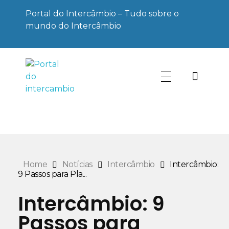
Portal do Intercâmbio – Tudo sobre o
mundo do Intercâmbio
Portal do Intercâmbio
Tudo sobre o mundo do Intercâmbio
Home
Notícias
Intercâmbio
Intercâmbio:
9 Passos para Pla...
Intercâmbio: 9
Passos para