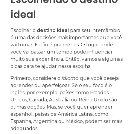
ideal
Escolher o
destino ideal
para seu intercâmbio
é uma das decisões mais importantes que você
vai tomar. E não é pra menos! O lugar onde
você vai passar um tempo pode influenciar
muito sua experiência. Então, vamos a algumas
dicas para te ajudar nessa escolha.
Primeiro, considere o
idioma
que você deseja
aprender ou aperfeiçoar. Se o seu foco é o
inglês, por exemplo, países como Estados
Unidos, Canadá, Austrália ou Reino Unido são
ótimas opções. Mas, se você quer aprender
espanhol, países da América Latina, como
Espanha, Argentina ou México, podem ser mais
adequados.