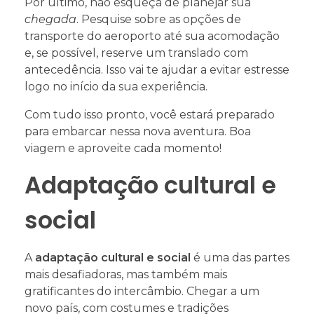
Por último, não esqueça de planejar sua
chegada
. Pesquise sobre as opções de
transporte do aeroporto até sua acomodação
e, se possível, reserve um translado com
antecedência. Isso vai te ajudar a evitar estresse
logo no início da sua experiência.
Com tudo isso pronto, você estará preparado
para embarcar nessa nova aventura. Boa
viagem e aproveite cada momento!
Adaptação cultural e
social
A
adaptação cultural e social
é uma das partes
mais desafiadoras, mas também mais
gratificantes do intercâmbio. Chegar a um
novo país, com costumes e tradições