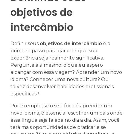
objetivos de
intercâmbio
Definir seus
objetivos de intercâmbio
é o
primeiro passo para garantir que sua
experiência seja realmente significativa.
Pergunte a si mesmo: o que eu espero
alcançar com essa viagem? Aprender um novo
idioma? Conhecer uma nova cultura? Ou
talvez desenvolver habilidades profissionais
específicas?
Por exemplo, se o seu foco é aprender um
novo idioma, é essencial escolher um país onde
essa língua seja falada no dia a dia. Assim, você
terá mais oportunidades de praticar e se