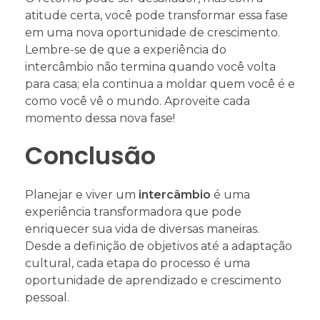
atitude certa, você pode transformar essa fase
em uma nova oportunidade de crescimento.
Lembre-se de que a experiência do
intercâmbio não termina quando você volta
para casa; ela continua a moldar quem você é e
como você vê o mundo. Aproveite cada
momento dessa nova fase!
Conclusão
Planejar e viver um
intercâmbio
é uma
experiência transformadora que pode
enriquecer sua vida de diversas maneiras.
Desde a definição de objetivos até a adaptação
cultural, cada etapa do processo é uma
oportunidade de aprendizado e crescimento
pessoal.