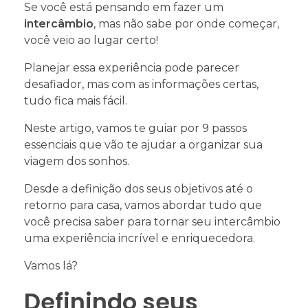
Se você está pensando em fazer um
intercâmbio
, mas não sabe por onde começar,
você veio ao lugar certo!
Planejar essa experiência pode parecer
desafiador, mas com as informações certas,
tudo fica mais fácil.
Neste artigo, vamos te guiar por 9 passos
essenciais que vão te ajudar a organizar sua
viagem dos sonhos.
Desde a definição dos seus objetivos até o
retorno para casa, vamos abordar tudo que
você precisa saber para tornar seu intercâmbio
uma experiência incrível e enriquecedora.
Vamos lá?
Definindo seus