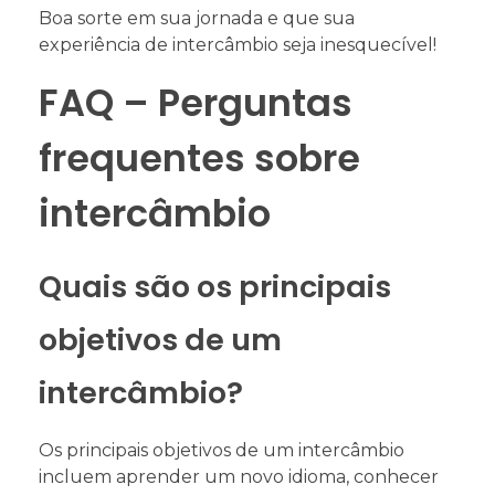
Boa sorte em sua jornada e que sua
experiência de intercâmbio seja inesquecível!
FAQ – Perguntas
frequentes sobre
intercâmbio
Quais são os principais
objetivos de um
intercâmbio?
Os principais objetivos de um intercâmbio
incluem aprender um novo idioma, conhecer