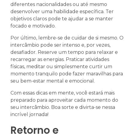
diferentes nacionalidades ou até mesmo
desenvolver uma habilidade específica. Ter
objetivos claros pode te ajudar a se manter
focado e motivado.
Por último, lembre-se de cuidar de si mesmo. O
intercâmbio pode ser intenso e, por vezes,
desafiador. Reserve um tempo para relaxar e
recarregar as energias. Praticar atividades
físicas, meditar ou simplesmente curtir um
momento tranquilo pode fazer maravilhas para
seu bem-estar mental e emocional.
Com essas dicas em mente, você estará mais
preparado para aproveitar cada momento do
seu intercâmbio. Boa sorte e divirta-se nessa
incrível jornada!
Retorno e