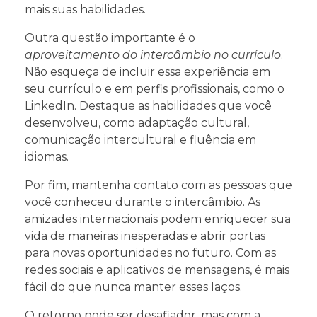
mais suas habilidades.
Outra questão importante é o
aproveitamento do intercâmbio no currículo
.
Não esqueça de incluir essa experiência em
seu currículo e em perfis profissionais, como o
LinkedIn. Destaque as habilidades que você
desenvolveu, como adaptação cultural,
comunicação intercultural e fluência em
idiomas.
Por fim, mantenha contato com as pessoas que
você conheceu durante o intercâmbio. As
amizades internacionais podem enriquecer sua
vida de maneiras inesperadas e abrir portas
para novas oportunidades no futuro. Com as
redes sociais e aplicativos de mensagens, é mais
fácil do que nunca manter esses laços.
O retorno pode ser desafiador, mas com a