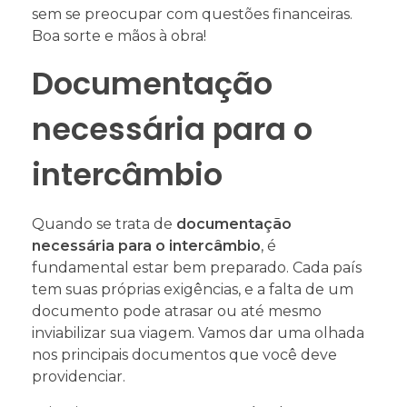
sem se preocupar com questões financeiras.
Boa sorte e mãos à obra!
Documentação
necessária para o
intercâmbio
Quando se trata de
documentação
necessária para o intercâmbio
, é
fundamental estar bem preparado. Cada país
tem suas próprias exigências, e a falta de um
documento pode atrasar ou até mesmo
inviabilizar sua viagem. Vamos dar uma olhada
nos principais documentos que você deve
providenciar.