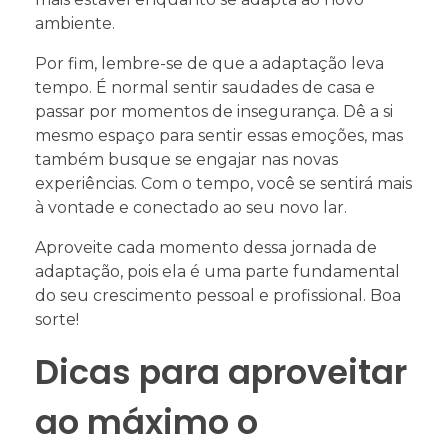
ambiente.
Por fim, lembre-se de que a adaptação leva
tempo. É normal sentir saudades de casa e
passar por momentos de insegurança. Dê a si
mesmo espaço para sentir essas emoções, mas
também busque se engajar nas novas
experiências. Com o tempo, você se sentirá mais
à vontade e conectado ao seu novo lar.
Aproveite cada momento dessa jornada de
adaptação, pois ela é uma parte fundamental
do seu crescimento pessoal e profissional. Boa
sorte!
Dicas para aproveitar
ao máximo o