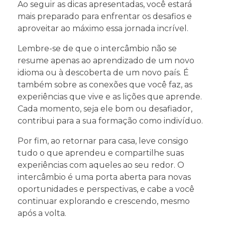
Ao seguir as dicas apresentadas, você estará
mais preparado para enfrentar os desafios e
aproveitar ao máximo essa jornada incrível.
Lembre-se de que o intercâmbio não se
resume apenas ao aprendizado de um novo
idioma ou à descoberta de um novo país. É
também sobre as conexões que você faz, as
experiências que vive e as lições que aprende.
Cada momento, seja ele bom ou desafiador,
contribui para a sua formação como indivíduo.
Por fim, ao retornar para casa, leve consigo
tudo o que aprendeu e compartilhe suas
experiências com aqueles ao seu redor. O
intercâmbio é uma porta aberta para novas
oportunidades e perspectivas, e cabe a você
continuar explorando e crescendo, mesmo
após a volta.