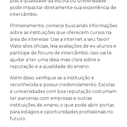
pois a qualidade da escola ou universidade
pode impactar diretamente sua experiência de
intercâmbio.
Primeiramente, comece buscando informações
sobre as instituições que oferecem cursos na
área de interesse. Use a internet a seu favor!
Visite sites oficiais, leia avaliações de ex-alunos e
participe de fóruns de intercâmbio. Isso vai te
ajudar a ter uma ideia mais clara sobre a
reputação e a qualidade do ensino.
Além disso, verifique se a instituição é
reconhecida e possui credenciamento. Escolas
e universidades com boa reputação costumam
ter parcerias com empresas e outras
instituições de ensino, o que pode abrir portas
para estágios e oportunidades profissionais no
futuro.