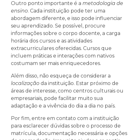
Outro ponto importante é a
metodologia de
ensino
. Cada instituição pode ter uma
abordagem diferente, e isso pode influenciar
seu aprendizado. Se possível, procure
informações sobre o corpo docente, a carga
horária dos cursos e as atividades
extracurriculares oferecidas. Cursos que
incluem práticas e interações com nativos
costumam ser mais enriquecedores.
Além disso, não esqueça de considerar a
localização
da instituição. Estar próximo de
áreas de interesse, como centros culturais ou
empresariais, pode facilitar muito sua
adaptação e a vivência do dia a dia no país.
Por fim, entre em contato com a instituição
para esclarecer dúvidas sobre o processo de
matrícula, documentação necessária e opções