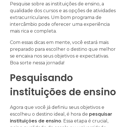
Pesquise sobre as instituições de ensino, a
qualidade dos cursos e as opções de atividades
extracurriculares. Um bom programa de
intercâmbio pode oferecer uma experiência
mais rica e completa.
Com essas dicas em mente, você estará mais
preparado para escolher o destino que melhor
se encaixa nos seus objetivos e expectativas.
Boa sorte nessa jornada!
Pesquisando
instituições de ensino
Agora que você já definiu seus objetivos e
escolheu o destino ideal, é hora de
pesquisar
instituições de ensino
. Essa etapa é crucial,