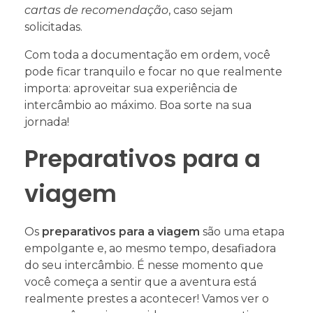
cartas de recomendação
, caso sejam
solicitadas.
Com toda a documentação em ordem, você
pode ficar tranquilo e focar no que realmente
importa: aproveitar sua experiência de
intercâmbio ao máximo. Boa sorte na sua
jornada!
Preparativos para a
viagem
Os
preparativos para a viagem
são uma etapa
empolgante e, ao mesmo tempo, desafiadora
do seu intercâmbio. É nesse momento que
você começa a sentir que a aventura está
realmente prestes a acontecer! Vamos ver o