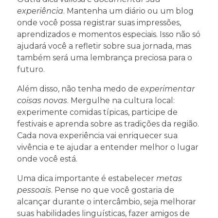
experiência
. Mantenha um diário ou um blog
onde você possa registrar suas impressões,
aprendizados e momentos especiais. Isso não só
ajudará você a refletir sobre sua jornada, mas
também será uma lembrança preciosa para o
futuro.
Além disso, não tenha medo de
experimentar
coisas novas
. Mergulhe na cultura local:
experimente comidas típicas, participe de
festivais e aprenda sobre as tradições da região.
Cada nova experiência vai enriquecer sua
vivência e te ajudar a entender melhor o lugar
onde você está.
Uma dica importante é estabelecer
metas
pessoais
. Pense no que você gostaria de
alcançar durante o intercâmbio, seja melhorar
suas habilidades linguísticas, fazer amigos de