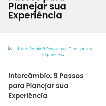
Planejar sua
Experiência
Intercâmbio: 9 Passos
para Planejar sua
Experiência